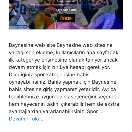
Baynesine web site Baynesine web sitesine
yaptığı son ekleme, kullanıcıların ana sayfadaki
ilk kategoriye erişmesine olanak tanıyor ancak
devam etmek için bir üye hesabı gerekiyor.
Dilediğiniz spor kategorisine bahis
oynayabilirsiniz. Bahis yapmak için Baynesine
bahis sitesine giriş yapmanız yeterlidir. Ayrıca
tercihlerinize uygun bahis seçeneğini seçerek
hem heyecanın tadını çıkarabilir hem de ekstra
avantajlardan yararlanabilirsiniz. Spor …
Devamını oku…