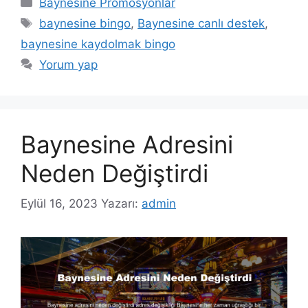
Baynesine Promosyonlar
Etiketler
baynesine bingo
,
Baynesine canlı destek
,
baynesine kaydolmak bingo
Yorum yap
Baynesine Adresini
Neden Değiştirdi
Eylül 16, 2023
Yazarı:
admin