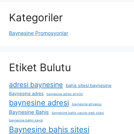
Kategoriler
Baynesine Promosyonlar
Etiket Bulutu
adresi baynesine
bahis sitesi baynesine
Baynesine adres
baynesine adres erişimi
baynesine adresi
baynesine altyapısı
Baynesine Bahis
baynesine bahis casino web sitesi
baynesine bahis kaydı
Baynesine bahis sitesi