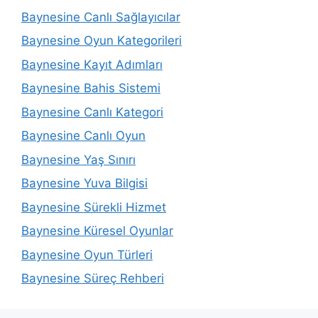
Baynesine Canlı Sağlayıcılar
Baynesine Oyun Kategorileri
Baynesine Kayıt Adımları
Baynesine Bahis Sistemi
Baynesine Canlı Kategori
Baynesine Canlı Oyun
Baynesine Yaş Sınırı
Baynesine Yuva Bilgisi
Baynesine Sürekli Hizmet
Baynesine Küresel Oyunlar
Baynesine Oyun Türleri
Baynesine Süreç Rehberi