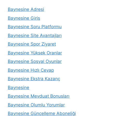
Baynesine Adresi
Baynesine Giriş
Baynesine Soru Platformu
Baynesine Site Avantajları
Baynesine Spor Ziyaret
Baynesine Yüksek Oranlar
Baynesine Sosyal Oyunlar
Baynesine Hızlı Cevap
Baynesine Ekstra Kazanç
Baynesine
Baynesine Mevduat Bonusları
Baynesine Olumlu Yorumlar
Baynesine Güncelleme Aboneliği