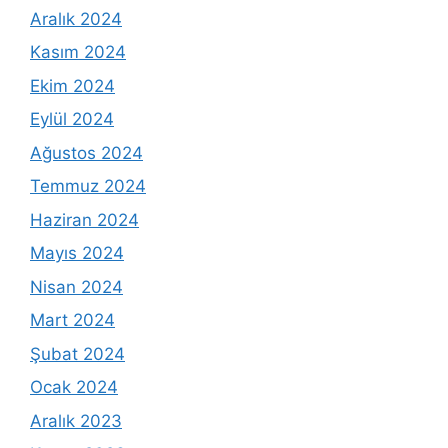
Aralık 2024
Kasım 2024
Ekim 2024
Eylül 2024
Ağustos 2024
Temmuz 2024
Haziran 2024
Mayıs 2024
Nisan 2024
Mart 2024
Şubat 2024
Ocak 2024
Aralık 2023