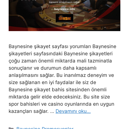
Baynesine şikayet sayfası yorumları Baynesine
şikayetleri sayfasındaki Baynesine şikayetleri
çoğu zaman önemli miktarda mali tazminatla
sonuçlanır ve durumun daha kapsamlı
anlaşılmasını sağlar. Bu inanılmaz deneyim ve
size sağlanan en iyi faydalar ile siz de
Baynesine şikayet bahis sitesinden önemli
miktarda gelir elde edeceksiniz. Bu site size
spor bahisleri ve casino oyunlarında en uygun
kazançları sağlar. …
Devamını oku…
Kategoriler