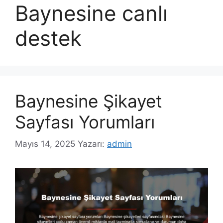
Baynesine canlı
destek
Baynesine Şikayet
Sayfası Yorumları
Mayıs 14, 2025
Yazarı:
admin