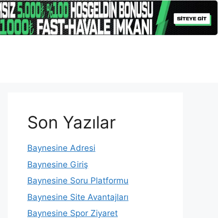
Son Yazılar
Baynesine Adresi
Baynesine Giriş
Baynesine Soru Platformu
Baynesine Site Avantajları
Baynesine Spor Ziyaret