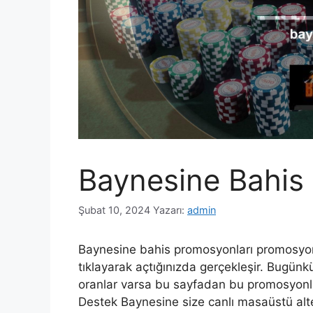
Baynesine Bahis
Şubat 10, 2024
Yazarı:
admin
Baynesine bahis promosyonları promosyonl
tıklayarak açtığınızda gerçekleşir. Bugünk
oranlar varsa bu sayfadan bu promosyonlar
Destek Baynesine size canlı masaüstü alt