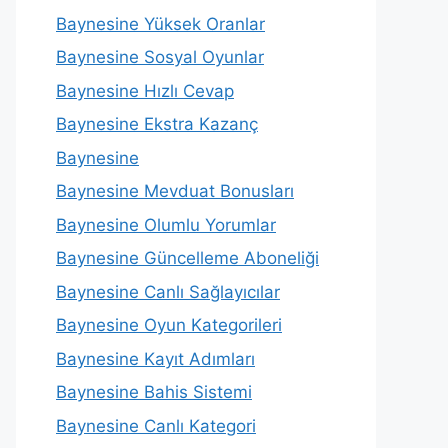
Baynesine Yüksek Oranlar
Baynesine Sosyal Oyunlar
Baynesine Hızlı Cevap
Baynesine Ekstra Kazanç
Baynesine
Baynesine Mevduat Bonusları
Baynesine Olumlu Yorumlar
Baynesine Güncelleme Aboneliği
Baynesine Canlı Sağlayıcılar
Baynesine Oyun Kategorileri
Baynesine Kayıt Adımları
Baynesine Bahis Sistemi
Baynesine Canlı Kategori