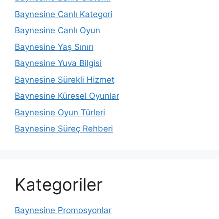
Baynesine Canlı Kategori
Baynesine Canlı Oyun
Baynesine Yaş Sınırı
Baynesine Yuva Bilgisi
Baynesine Sürekli Hizmet
Baynesine Küresel Oyunlar
Baynesine Oyun Türleri
Baynesine Süreç Rehberi
Kategoriler
Baynesine Promosyonlar