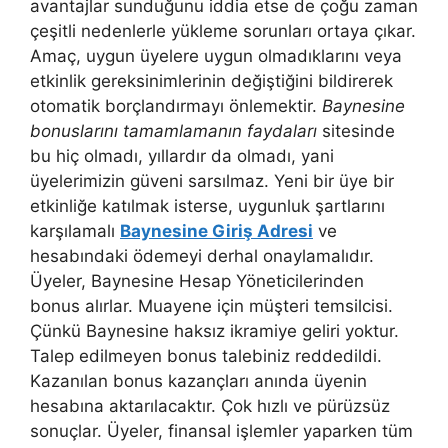
avantajlar sunduğunu iddia etse de çoğu zaman
çeşitli nedenlerle yükleme sorunları ortaya çıkar.
Amaç, uygun üyelere uygun olmadıklarını veya
etkinlik gereksinimlerinin değiştiğini bildirerek
otomatik borçlandırmayı önlemektir.
Baynesine
bonuslarını tamamlamanın faydaları
sitesinde
bu hiç olmadı, yıllardır da olmadı, yani
üyelerimizin güveni sarsılmaz. Yeni bir üye bir
etkinliğe katılmak isterse, uygunluk şartlarını
karşılamalı
Baynesine Giriş Adresi
ve
hesabındaki ödemeyi derhal onaylamalıdır.
Üyeler, Baynesine Hesap Yöneticilerinden
bonus alırlar. Muayene için müşteri temsilcisi.
Çünkü Baynesine haksız ikramiye geliri yoktur.
Talep edilmeyen bonus talebiniz reddedildi.
Kazanılan bonus kazançları anında üyenin
hesabına aktarılacaktır. Çok hızlı ve pürüzsüz
sonuçlar. Üyeler, finansal işlemler yaparken tüm