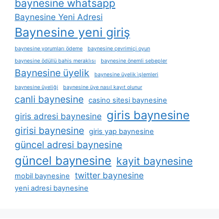
baynesine whatsapp
Baynesine Yeni Adresi
Baynesine yeni giriş
baynesine yorumları ödeme
baynesine çevrimiçi oyun
baynesine ödüllü bahis meraklısı
baynesine önemli sebepler
Baynesine üyelik
baynesine üyelik i̇şlemleri
baynesine üyeliği
baynesine üye nasıl kayıt olunur
canli baynesine
casino sitesi baynesine
giris baynesine
giris adresi baynesine
girisi baynesine
giris yap baynesine
güncel adresi baynesine
güncel baynesine
kayit baynesine
twitter baynesine
mobil baynesine
yeni adresi baynesine