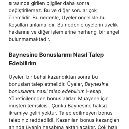
sırasında girilen bilgiler daha sonra
değiştirilemez. Bu ve diğer sorular çok
önemlidir. Bu nedenle, Üyeler öncelikle bu
Koşulları anlamalıdır. Bu nedenle üyelerin üyelik
haklarına ve diğer işlemlerine herhangi bir engel
bulunmamaktadır.
Baynesine Bonuslarımı Nasıl Talep
Edebilirim
Üyeler, bir bahsi kazandıktan sonra bu
bonusları talep etmelidir. Üyeler,
Baynesine
bonuslarımı nasıl talep edebilirim
Hesap
Yöneticilerinden bonus alırlar. Muayene için
müşteri temsilcisi. Çünkü Baynesine haksız
ikramiye geliri yoktur. Talep edilmeyen bonus
talebiniz reddedildi. Kazanılan bonus kazançları
anında üyenin hesabına aktarılacaktır. Çok hızlı