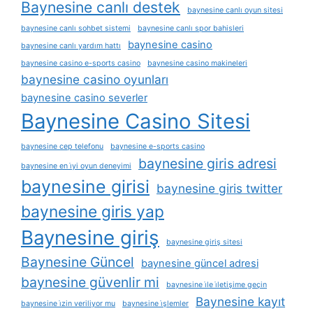
Baynesine canlı destek
baynesine canlı oyun sitesi
baynesine canlı sohbet sistemi
baynesine canlı spor bahisleri
baynesine casino
baynesine canlı yardım hattı
baynesine casino e-sports casino
baynesine casino makineleri
baynesine casino oyunları
baynesine casino severler
Baynesine Casino Sitesi
baynesine cep telefonu
baynesine e-sports casino
baynesine giris adresi
baynesine en i̇yi oyun deneyimi
baynesine girisi
baynesine giris twitter
baynesine giris yap
Baynesine giriş
baynesine giriş sitesi
Baynesine Güncel
baynesine güncel adresi
baynesine güvenlir mi
baynesine i̇le i̇letişime geçin
Baynesine kayıt
baynesine i̇zin veriliyor mu
baynesine i̇şlemler