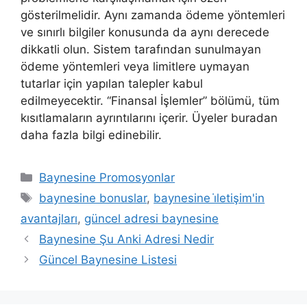
gösterilmelidir. Aynı zamanda ödeme yöntemleri
ve sınırlı bilgiler konusunda da aynı derecede
dikkatli olun. Sistem tarafından sunulmayan
ödeme yöntemleri veya limitlere uymayan
tutarlar için yapılan talepler kabul
edilmeyecektir. “Finansal İşlemler” bölümü, tüm
kısıtlamaların ayrıntılarını içerir. Üyeler buradan
daha fazla bilgi edinebilir.
Kategoriler
Baynesine Promosyonlar
Etiketler
baynesine bonuslar
,
baynesine i̇letişim'in
avantajları
,
güncel adresi baynesine
Yazı
Baynesine Şu Anki Adresi Nedir
dolaşımı
Güncel Baynesine Listesi