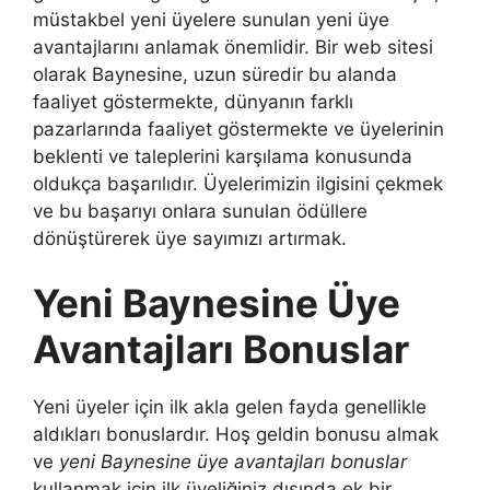
müstakbel yeni üyelere sunulan yeni üye
avantajlarını anlamak önemlidir. Bir web sitesi
olarak Baynesine, uzun süredir bu alanda
faaliyet göstermekte, dünyanın farklı
pazarlarında faaliyet göstermekte ve üyelerinin
beklenti ve taleplerini karşılama konusunda
oldukça başarılıdır. Üyelerimizin ilgisini çekmek
ve bu başarıyı onlara sunulan ödüllere
dönüştürerek üye sayımızı artırmak.
Yeni Baynesine Üye
Avantajları Bonuslar
Yeni üyeler için ilk akla gelen fayda genellikle
aldıkları bonuslardır. Hoş geldin bonusu almak
ve
yeni Baynesine üye avantajları bonuslar
kullanmak için ilk üyeliğiniz dışında ek bir