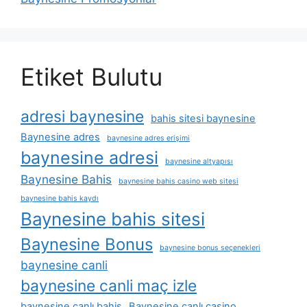
Etiket Bulutu
adresi baynesine
bahis sitesi baynesine
Baynesine adres
baynesine adres erişimi
baynesine adresi
baynesine altyapısı
Baynesine Bahis
baynesine bahis casino web sitesi
baynesine bahis kaydı
Baynesine bahis sitesi
Baynesine Bonus
baynesine bonus seçenekleri
baynesine canli
baynesine canli maç izle
baynesine canlı bahis
Baynesine canlı casino