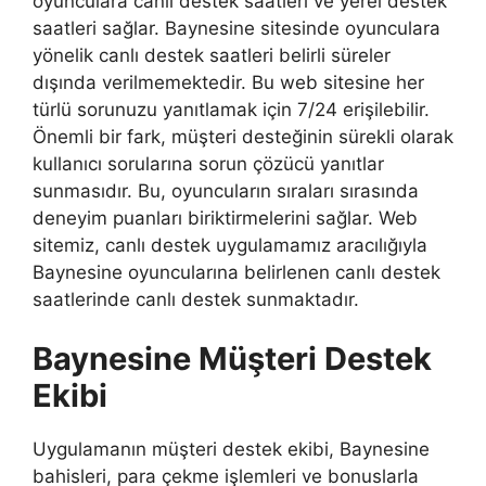
oyunculara canlı destek saatleri ve yerel destek
saatleri sağlar. Baynesine sitesinde oyunculara
yönelik canlı destek saatleri belirli süreler
dışında verilmemektedir. Bu web sitesine her
türlü sorunuzu yanıtlamak için 7/24 erişilebilir.
Önemli bir fark, müşteri desteğinin sürekli olarak
kullanıcı sorularına sorun çözücü yanıtlar
sunmasıdır. Bu, oyuncuların sıraları sırasında
deneyim puanları biriktirmelerini sağlar. Web
sitemiz, canlı destek uygulamamız aracılığıyla
Baynesine oyuncularına belirlenen canlı destek
saatlerinde canlı destek sunmaktadır.
Baynesine Müşteri Destek
Ekibi
Uygulamanın müşteri destek ekibi, Baynesine
bahisleri, para çekme işlemleri ve bonuslarla