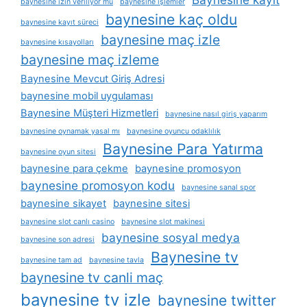
baynesine i̇zin veriliyor mu
baynesine i̇şlemler
baynesine kaç oldu
baynesine kayıt süreci
baynesine maç izle
baynesine kısayolları
baynesine maç izleme
Baynesine Mevcut Giriş Adresi
baynesine mobil uygulaması
Baynesine Müşteri Hizmetleri
baynesine nasıl giriş yaparım
baynesine oynamak yasal mı
baynesine oyuncu odaklılık
Baynesine Para Yatırma
baynesine oyun sitesi
baynesine para çekme
baynesine promosyon
baynesine promosyon kodu
baynesine sanal spor
baynesine sikayet
baynesine sitesi
baynesine slot canlı casino
baynesine slot makinesi
baynesine sosyal medya
baynesine son adresi
Baynesine tv
baynesine tam ad
baynesine tavla
baynesine tv canli maç
baynesine tv izle
baynesine twitter