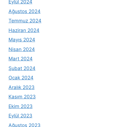
Eylül 2024
Ağustos 2024
Temmuz 2024
Haziran 2024
Mayıs 2024
Nisan 2024
Mart 2024
Şubat 2024
Ocak 2024
Aralık 2023
Kasım 2023
Ekim 2023
Eylül 2023
Ağustos 2023