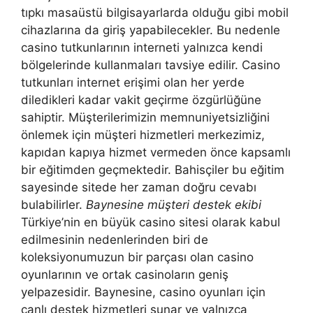
tıpkı masaüstü bilgisayarlarda olduğu gibi mobil
cihazlarına da giriş yapabilecekler. Bu nedenle
casino tutkunlarının interneti yalnızca kendi
bölgelerinde kullanmaları tavsiye edilir. Casino
tutkunları internet erişimi olan her yerde
diledikleri kadar vakit geçirme özgürlüğüne
sahiptir. Müşterilerimizin memnuniyetsizliğini
önlemek için müşteri hizmetleri merkezimiz,
kapıdan kapıya hizmet vermeden önce kapsamlı
bir eğitimden geçmektedir. Bahisçiler bu eğitim
sayesinde sitede her zaman doğru cevabı
bulabilirler.
Baynesine müşteri destek ekibi
Türkiye’nin en büyük casino sitesi olarak kabul
edilmesinin nedenlerinden biri de
koleksiyonumuzun bir parçası olan casino
oyunlarının ve ortak casinoların geniş
yelpazesidir. Baynesine, casino oyunları için
canlı destek hizmetleri sunar ve yalnızca