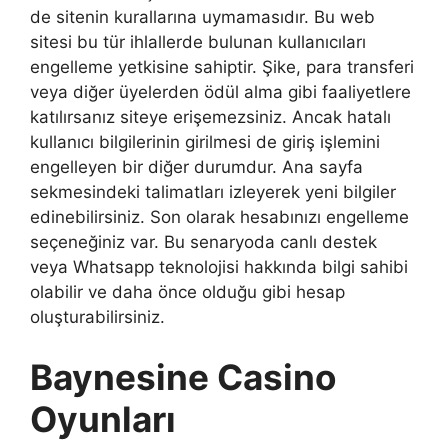
de sitenin kurallarına uymamasıdır. Bu web
sitesi bu tür ihlallerde bulunan kullanıcıları
engelleme yetkisine sahiptir. Şike, para transferi
veya diğer üyelerden ödül alma gibi faaliyetlere
katılırsanız siteye erişemezsiniz. Ancak hatalı
kullanıcı bilgilerinin girilmesi de giriş işlemini
engelleyen bir diğer durumdur. Ana sayfa
sekmesindeki talimatları izleyerek yeni bilgiler
edinebilirsiniz. Son olarak hesabınızı engelleme
seçeneğiniz var. Bu senaryoda canlı destek
veya Whatsapp teknolojisi hakkında bilgi sahibi
olabilir ve daha önce olduğu gibi hesap
oluşturabilirsiniz.
Baynesine Casino
Oyunları