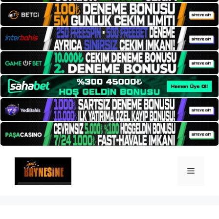
İçeriğe
atla
Menü