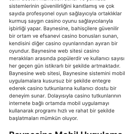
sistemlerinin güvenilirliğini kanıtlamış ve çok
sayıda profesyonel oyun sağlayıcıyla ortaklıklar
kurmuş saygın casino oyunu sağlayıcılarıyla
işbirliği yapar. Baynesine, bahisçilere güvenilir
bir ortam ve efsanevi casino bonusları sunan,
kendisini diğer casino oyunlarından ayıran bir
oyundur. Baynesine web sitesi casino
meraklıları arasında popülerdir ve kullanıcı sayısı
her geçen gün istikrarlı bir şekilde artmaktadır.
Baynesine web sitesi, Baynesine sistemini mobil
uygulamalara kusursuz bir şekilde entegre
ederek casino tutkunlarına kullanıcı dostu bir
deneyim sunar. Dolayısıyla casino tutkunlarının
internete bağlı ortamda mobil uygulamayı
kullanarak programı hızlı ve rahat bir şekilde
başlatmaları mümkün oluyor.