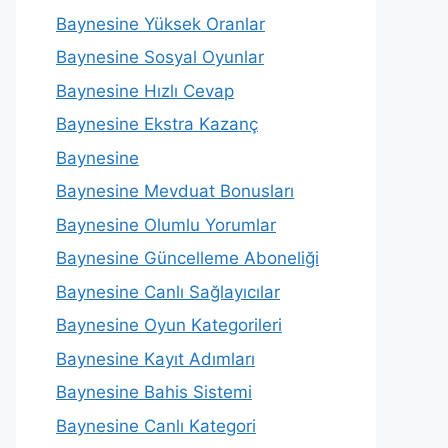
Baynesine Yüksek Oranlar
Baynesine Sosyal Oyunlar
Baynesine Hızlı Cevap
Baynesine Ekstra Kazanç
Baynesine
Baynesine Mevduat Bonusları
Baynesine Olumlu Yorumlar
Baynesine Güncelleme Aboneliği
Baynesine Canlı Sağlayıcılar
Baynesine Oyun Kategorileri
Baynesine Kayıt Adımları
Baynesine Bahis Sistemi
Baynesine Canlı Kategori