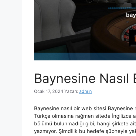
Baynesine Nasıl 
Ocak 17, 2024
Yazarı:
admin
Baynesine nasıl bir web sitesi Baynesine 
Türkçe olmasına rağmen sitede İngilizce al
bölümü bulunmadığı gibi, hangi şirkete a
yazmıyor. Şimdilik bu hedefe şüpheyle ya