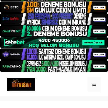
İçeriğe
atla
Menü