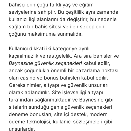
bahisçilerin çoğu farklı yaş ve eğitim
seviyelerine sahiptir. Bu çeşitlilik aynı zamanda
kullanıcı ilgi alanlarını da değiştirir, bu nedenle
sağlam bir bahis sitesi verilen sebeplerin
çoğunu maksimuma sunmalıdır.
Kullanıcı dikkati iki kategoriye ayrılır:
kaçınılmazlık ve rastgelelik. Ara sıra bahisler ve
Baynesine güvenlik seçenekleri
kabul edilir,
ancak çoğunlukla önemli bir pazarlama noktası
olan casino ve bonus bahisleri kabul edilir.
Gereksinimler, altyapı ve güvenlik unsurları
olarak adlandırılır. Site işlevselliği altyapı
tarafından sağlanmaktadır ve Baynesine gibi
sitelerin sunduğu geniş güvenlik seçenekleri
deneme bonusları, site içi destek, modern
ödeme teknolojisi, kullanıcı sözleşmeleri gibi
unsurlardır.