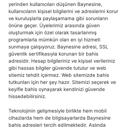
yerinden kullanıcıları düşünen Baynesine,
kullanıcıların kişisel bilgilerini ve adreslerini korur
ve kuruluşlarla paylaşamama gibi sorunların
önüne geçer. Üyelerimiz arasında güven
oluşturmak için özel olarak tasarlanmış
programlarla mümkün olan en iyi hizmeti
sunmaya çalışıyoruz. Baynesine adresi, SSL
güvenlik sertifikasıyla korunan bir bahis
adresidir. Hesap bilgileriniz ve kişisel verileriniz
gibi hassas bilgiler güvende tutulur ve web
sitemiz tehdit içermez. Web sitemizde bahis
tutkunları için her şey hazır. Sitemizi seçerek ve
keyifle bahis oynayarak kendinizi güvende
hissedebilirsiniz.
Teknolojinin gelişmesiyle birlikte hem mobil
cihazlarda hem de bilgisayarlarda Baynesine
bahis adresleri tercih edilmektedir. Aslında