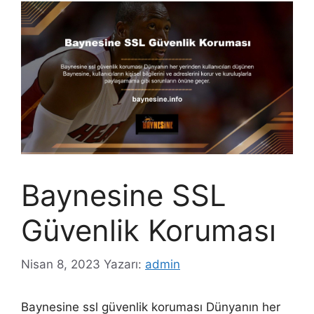
Baynesine SSL
Güvenlik Koruması
Nisan 8, 2023
Yazarı:
admin
Baynesine ssl güvenlik koruması Dünyanın her