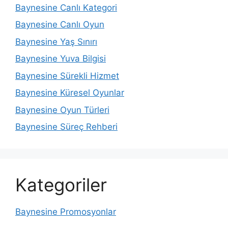
Baynesine Canlı Kategori
Baynesine Canlı Oyun
Baynesine Yaş Sınırı
Baynesine Yuva Bilgisi
Baynesine Sürekli Hizmet
Baynesine Küresel Oyunlar
Baynesine Oyun Türleri
Baynesine Süreç Rehberi
Kategoriler
Baynesine Promosyonlar