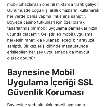
mobil cihazlardan önemli miktarda trafik geliyor.
Günümüzde çoğu kişi akıllı cihazlarını kullanarak
her yerde bahis yapma imkanına sahiptir.
Böylece casino tutkunları için özel olarak
tasarlanmış bir mobil uygulama parmaklarınızın
ucunda olacaktır. Geliştirilen mobil uygulama
herkesin rahatlıkla kullanabileceği bir arayüze
sahiptir. Bir kez erişildiğinde masaüstünde
erişilebilen her şey uygulamada da mevcut
olarak görünür.
Baynesine Mobil
Uygulama İçeriği SSL
Güvenlik Koruması
Baynesine web sitesinin mobil uygulama