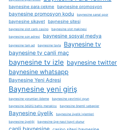
baynesine para çekme
baynesine promosyon
baynesine promosyon kodu
baynesine sanal spor
baynesine sikayet
baynesine sitesi
baynesine slot canlı casino
baynesine slot makinesi
baynesine sosyal medya
baynesine son adresi
Baynesine tv
baynesine tam ad
baynesine tavla
baynesine tv canli maç
baynesine tv izle
baynesine twitter
baynesine whatsapp
Baynesine Yeni Adresi
Baynesine yeni giriş
baynesine yorumları ödeme
baynesine çevrimiçi oyun
baynesine ödüllü bahis meraklısı
baynesine önemli sebepler
Baynesine üyelik
baynesine üyelik i̇şlemleri
baynesine üyeliği
baynesine üye nasıl kayıt olunur
canli baynesine
casino sitesi baynesine