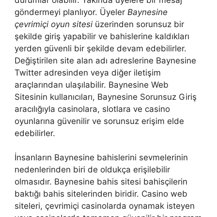
göndermeyi planlıyor. Üyeler
Baynesine
çevrimiçi oyun sitesi
üzerinden sorunsuz bir
şekilde giriş yapabilir ve bahislerine kaldıkları
yerden güvenli bir şekilde devam edebilirler.
Değiştirilen site alan adı adreslerine Baynesine
Twitter adresinden veya diğer iletişim
araçlarından ulaşılabilir. Baynesine Web
Sitesinin kullanıcıları, Baynesine Sorunsuz Giriş
aracılığıyla casinolara, slotlara ve casino
oyunlarına güvenilir ve sorunsuz erişim elde
edebilirler.
İnsanların Baynesine bahislerini sevmelerinin
nedenlerinden biri de oldukça erişilebilir
olmasıdır. Baynesine bahis sitesi bahisçilerin
baktığı bahis sitelerinden biridir. Casino web
siteleri, çevrimiçi casinolarda oynamak isteyen