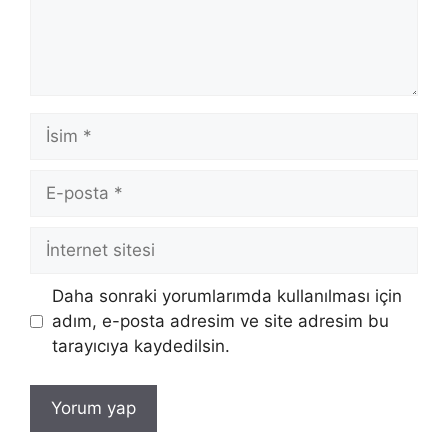
İsim
E-
posta
İnternet
sitesi
Daha sonraki yorumlarımda kullanılması için
adım, e-posta adresim ve site adresim bu
tarayıcıya kaydedilsin.