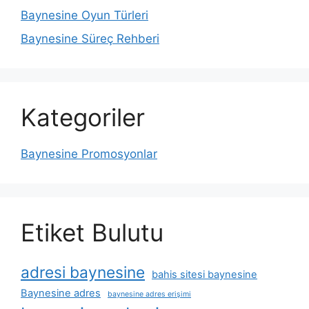
Baynesine Oyun Türleri
Baynesine Süreç Rehberi
Kategoriler
Baynesine Promosyonlar
Etiket Bulutu
adresi baynesine
bahis sitesi baynesine
Baynesine adres
baynesine adres erişimi