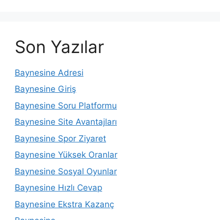
Son Yazılar
Baynesine Adresi
Baynesine Giriş
Baynesine Soru Platformu
Baynesine Site Avantajları
Baynesine Spor Ziyaret
Baynesine Yüksek Oranlar
Baynesine Sosyal Oyunlar
Baynesine Hızlı Cevap
Baynesine Ekstra Kazanç