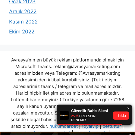
Ocak 2023
Aralık 2022
Kasım 2022
Ekim 2022
Avrasya'nın en büyük reklam platformunda olmak için
Microsoft Teams:
reklam@avrasyamarketing.com
adresimizden veya Telegram: @Avrasyamarketing
adresimizden irtibat kurabilirsiniz. (Tek iletişim
adreslerimiz teams / telegram ve mail adresimizdir.
Harici hiçbir iletişim adresimiz bulunmamaktadır.
Lütfen itibar etmeyiniz.) Türkiye yasalarına göre 7258
sayılı kanun uyarınca yasa dışı bahis oynamanın
cezaları mevcuttur. Şu an bulunduğunuz site hiç bir
şekilde illegal bahis oyunları oynatmıyor ve oynamaya
aracı olmuyordur.
hukumdarbet
|
royalvip
|
bettuttur
|
levabet
|
yesmorebet
|
admiralcasinotr
|