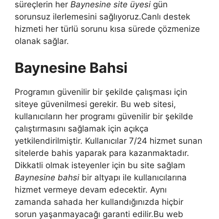
süreçlerin her
Baynesine site üyesi
gün
sorunsuz ilerlemesini sağlıyoruz.Canlı destek
hizmeti her türlü sorunu kısa sürede çözmenize
olanak sağlar.
Baynesine Bahsi
Programın güvenilir bir şekilde çalışması için
siteye güvenilmesi gerekir. Bu web sitesi,
kullanıcıların her programı güvenilir bir şekilde
çalıştırmasını sağlamak için açıkça
yetkilendirilmiştir. Kullanıcılar 7/24 hizmet sunan
sitelerde bahis yaparak para kazanmaktadır.
Dikkatli olmak isteyenler için bu site sağlam
Baynesine bahsi
bir altyapı ile kullanıcılarına
hizmet vermeye devam edecektir. Aynı
zamanda sahada her kullandığınızda hiçbir
sorun yaşanmayacağı garanti edilir.Bu web