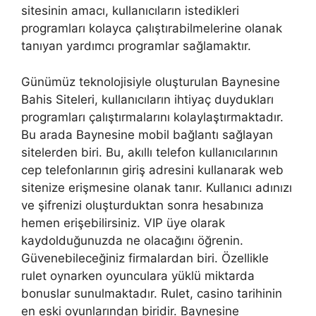
sitesinin amacı, kullanıcıların istedikleri
programları kolayca çalıştırabilmelerine olanak
tanıyan yardımcı programlar sağlamaktır.
Günümüz teknolojisiyle oluşturulan Baynesine
Bahis Siteleri, kullanıcıların ihtiyaç duydukları
programları çalıştırmalarını kolaylaştırmaktadır.
Bu arada Baynesine mobil bağlantı sağlayan
sitelerden biri. Bu, akıllı telefon kullanıcılarının
cep telefonlarının giriş adresini kullanarak web
sitenize erişmesine olanak tanır. Kullanıcı adınızı
ve şifrenizi oluşturduktan sonra hesabınıza
hemen erişebilirsiniz. VIP üye olarak
kaydolduğunuzda ne olacağını öğrenin.
Güvenebileceğiniz firmalardan biri. Özellikle
rulet oynarken oyunculara yüklü miktarda
bonuslar sunulmaktadır. Rulet, casino tarihinin
en eski oyunlarından biridir. Baynesine