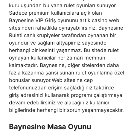
kuruluşundan bu yana rulet oyunları sunuyor.
Sadece premium kullanıcılara açık olan
Baynesine VIP Giriş oyununu artık casino web
sitesinden rahatlıkla oynayabilirsiniz. Baynesine
Ruleti canlı krupiyeler tarafından oynanan bir
oyundur ve sağlam altyapımız sayesinde
herhangi bir kesinti yaşanmaz. Bu sitede rulet
oynayan kullanıcılar her zaman memnun
kalmaktadır. Baynesine, diğer sitelerden daha
fazla kazanma şansı sunan rulet oyunlarına özel
bonuslar sunuyor.Web sitesine cep
telefonunuzdan erişim sağladığınız takdirde
giriş adresinizi kullanarak programı çalıştırmaya
devam edebilirsiniz ve alacağınız kullanıcı
bilgilerinde herhangi bir sorun yaşanmayacaktır.
Baynesine Masa Oyunu