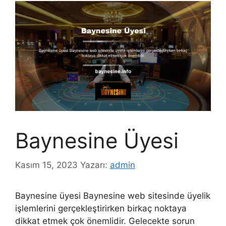
Baynesine Üyesi
Kasım 15, 2023
Yazarı:
admin
Baynesine üyesi Baynesine web sitesinde üyelik
işlemlerini gerçekleştirirken birkaç noktaya
dikkat etmek çok önemlidir. Gelecekte sorun