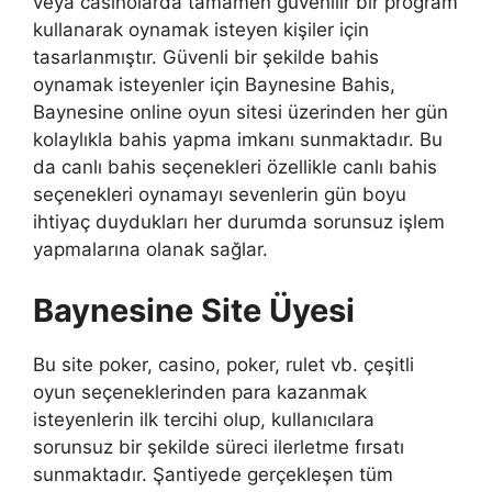
veya casinolarda tamamen güvenilir bir program
kullanarak oynamak isteyen kişiler için
tasarlanmıştır. Güvenli bir şekilde bahis
oynamak isteyenler için Baynesine Bahis,
Baynesine online oyun sitesi üzerinden her gün
kolaylıkla bahis yapma imkanı sunmaktadır. Bu
da canlı bahis seçenekleri özellikle canlı bahis
seçenekleri oynamayı sevenlerin gün boyu
ihtiyaç duydukları her durumda sorunsuz işlem
yapmalarına olanak sağlar.
Baynesine Site Üyesi
Bu site poker, casino, poker, rulet vb. çeşitli
oyun seçeneklerinden para kazanmak
isteyenlerin ilk tercihi olup, kullanıcılara
sorunsuz bir şekilde süreci ilerletme fırsatı
sunmaktadır. Şantiyede gerçekleşen tüm