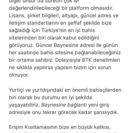
diğer unsur da sürecin çok iyi
değerlendirilebileceği bir platform olmasıdır.
Lisans, şirket bilgileri, altyapı, güncel adres ve
iletişim standartlarını en şeffaf şekilde bize
sağladığı için Türkiye’nin en iyi bahis
sitelerinden biri olarak kabul edildiğini
görüyoruz. Güncel Baynesine adresi ile günün
her saatinde bahis sitesine bağlanabileceğimiz
bir ortama sahibiz. Dolayısıyla BTK denetimleri
ne sıklıkla yapılırsa yapılsın bizim için sorun
olmuyor.
Yurtiçi ve yurtdışındaki en önemli bahisçilerden
biri olarak bu durumu en iyi şekilde
yaşayabiliriz.
Baynesine bağlantı
yeni giriş
adresiyle onu tekrar görecek kadar şanslıydık.
Erişim Kısıtlamasının bize en büyük katkısı,