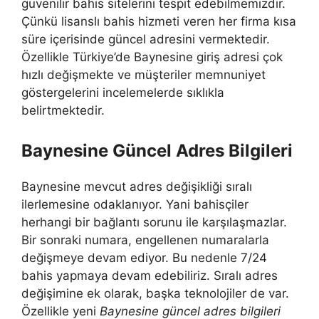
güvenilir bahis sitelerini tespit edebilmemizdir.
Çünkü lisanslı bahis hizmeti veren her firma kısa
süre içerisinde güncel adresini vermektedir.
Özellikle Türkiye’de Baynesine giriş adresi çok
hızlı değişmekte ve müşteriler memnuniyet
göstergelerini incelemelerde sıklıkla
belirtmektedir.
Baynesine Güncel Adres Bilgileri
Baynesine mevcut adres değişikliği sıralı
ilerlemesine odaklanıyor. Yani bahisçiler
herhangi bir bağlantı sorunu ile karşılaşmazlar.
Bir sonraki numara, engellenen numaralarla
değişmeye devam ediyor. Bu nedenle 7/24
bahis yapmaya devam edebiliriz. Sıralı adres
değişimine ek olarak, başka teknolojiler de var.
Özellikle yeni
Baynesine güncel adres bilgileri