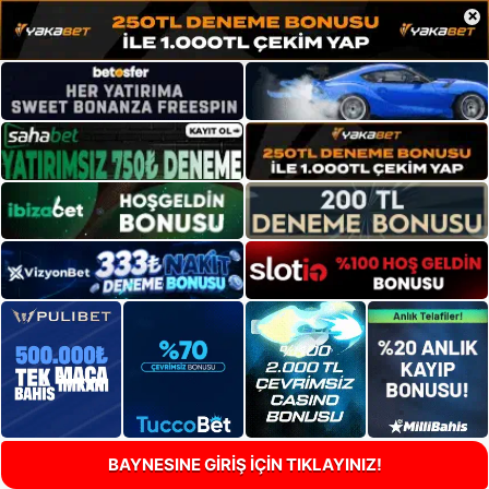
×
BAYNESINE GİRİŞ İÇİN TIKLAYINIZ!