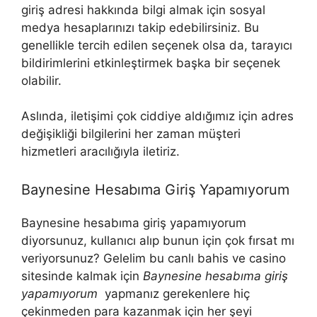
giriş adresi hakkında bilgi almak için sosyal
medya hesaplarınızı takip edebilirsiniz. Bu
genellikle tercih edilen seçenek olsa da, tarayıcı
bildirimlerini etkinleştirmek başka bir seçenek
olabilir.
Aslında, iletişimi çok ciddiye aldığımız için adres
değişikliği bilgilerini her zaman müşteri
hizmetleri aracılığıyla iletiriz.
Baynesine Hesabıma Giriş Yapamıyorum
Baynesine hesabıma giriş yapamıyorum
diyorsunuz, kullanıcı alıp bunun için çok fırsat mı
veriyorsunuz? Gelelim bu canlı bahis ve casino
sitesinde kalmak için
Baynesine hesabıma giriş
yapamıyorum
yapmanız gerekenlere hiç
çekinmeden para kazanmak için her şeyi