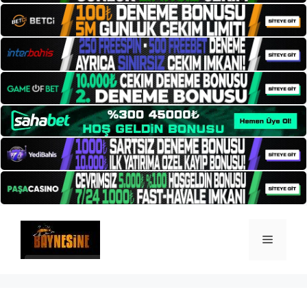
İçeriğe
atla
Menü