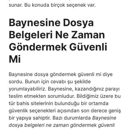
sunar. Bu konuda birçok seçenek var.
Baynesine Dosya
Belgeleri Ne Zaman
Göndermek Güvenli
Mi
Baynesine dosya göndermek güvenli mi diye
sordu. Bunun için cevabı şu şekilde
yorumlayabiliriz. Baynesine, kazandığınız parayı
teslim etmekten sorumludur. Bildiğimiz üzere bu
tür bahis sitelerinin bulunduğu bir ortamda
güvenlik seçenekleri açısından son derece geniş
bir yapıya sahiptir. Bazı durumlarda
Baynesine
dosya belgeleri ne zaman göndermek güvenli