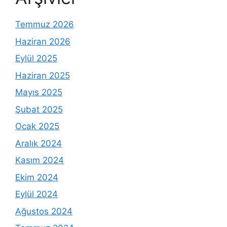
Temmuz 2026
Haziran 2026
Eylül 2025
Haziran 2025
Mayıs 2025
Şubat 2025
Ocak 2025
Aralık 2024
Kasım 2024
Ekim 2024
Eylül 2024
Ağustos 2024