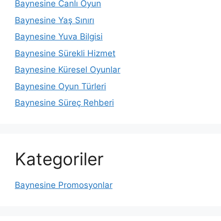
Baynesine Canlı Oyun
Baynesine Yaş Sınırı
Baynesine Yuva Bilgisi
Baynesine Sürekli Hizmet
Baynesine Küresel Oyunlar
Baynesine Oyun Türleri
Baynesine Süreç Rehberi
Kategoriler
Baynesine Promosyonlar