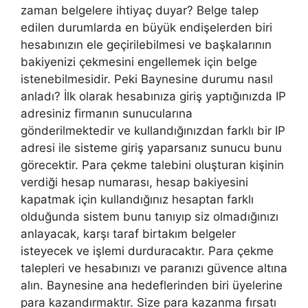
zaman belgelere ihtiyaç duyar? Belge talep
edilen durumlarda en büyük endişelerden biri
hesabınızın ele geçirilebilmesi ve başkalarının
bakiyenizi çekmesini engellemek için belge
istenebilmesidir. Peki Baynesine durumu nasıl
anladı? İlk olarak hesabınıza giriş yaptığınızda IP
adresiniz firmanın sunucularına
gönderilmektedir ve kullandığınızdan farklı bir IP
adresi ile sisteme giriş yaparsanız sunucu bunu
görecektir. Para çekme talebini oluşturan kişinin
verdiği hesap numarası, hesap bakiyesini
kapatmak için kullandığınız hesaptan farklı
olduğunda sistem bunu tanıyıp siz olmadığınızı
anlayacak, karşı taraf birtakım belgeler
isteyecek ve işlemi durduracaktır. Para çekme
talepleri ve hesabınızı ve paranızı güvence altına
alın. Baynesine ana hedeflerinden biri üyelerine
para kazandırmaktır. Size para kazanma fırsatı