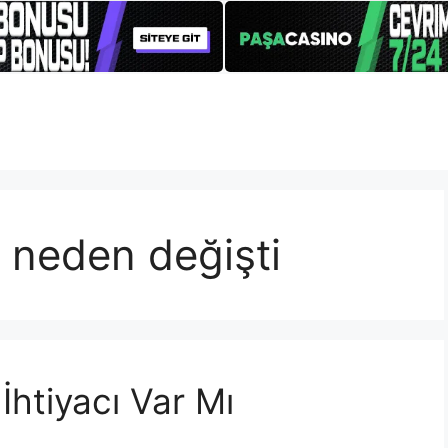
 neden değişti
İhtiyacı Var Mı