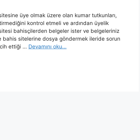
sitesine üye olmak üzere olan kumar tutkunları,
tirmediğini kontrol etmeli ve ardından üyelik
sitesi bahisçilerden belgeler ister ve belgeleriniz
e bahis sitelerine dosya göndermek ileride sorun
cih ettiği …
Devamını oku…