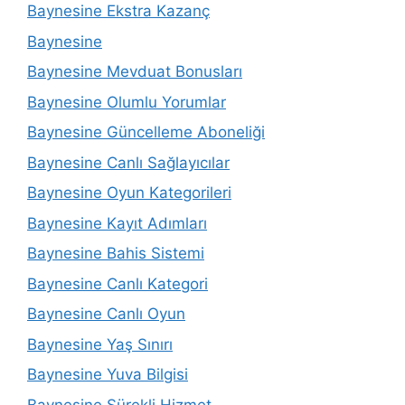
Baynesine Ekstra Kazanç
Baynesine
Baynesine Mevduat Bonusları
Baynesine Olumlu Yorumlar
Baynesine Güncelleme Aboneliği
Baynesine Canlı Sağlayıcılar
Baynesine Oyun Kategorileri
Baynesine Kayıt Adımları
Baynesine Bahis Sistemi
Baynesine Canlı Kategori
Baynesine Canlı Oyun
Baynesine Yaş Sınırı
Baynesine Yuva Bilgisi
Baynesine Sürekli Hizmet