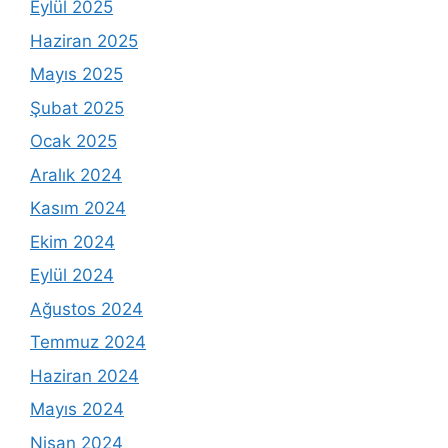
Eylül 2025
Haziran 2025
Mayıs 2025
Şubat 2025
Ocak 2025
Aralık 2024
Kasım 2024
Ekim 2024
Eylül 2024
Ağustos 2024
Temmuz 2024
Haziran 2024
Mayıs 2024
Nisan 2024