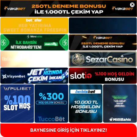
×
BAYNESINE GİRİŞ İÇİN TIKLAYINIZ!