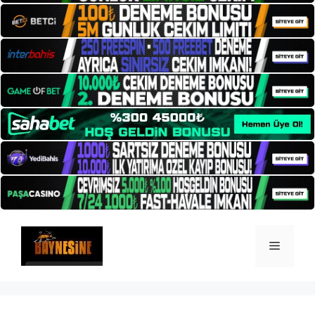
İçeriğe
atla
Menü