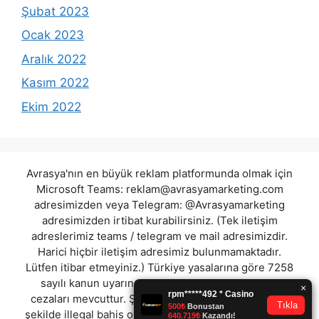
Şubat 2023
Ocak 2023
Aralık 2022
Kasım 2022
Ekim 2022
Avrasya'nın en büyük reklam platformunda olmak için
Microsoft Teams:
reklam@avrasyamarketing.com
adresimizden veya Telegram: @Avrasyamarketing
adresimizden irtibat kurabilirsiniz. (Tek iletişim
adreslerimiz teams / telegram ve mail adresimizdir.
Harici hiçbir iletişim adresimiz bulunmamaktadır.
Lütfen itibar etmeyiniz.) Türkiye yasalarına göre 7258
sayılı kanun uyarınca yasa dışı bahis oynamanın
cezaları mevcuttur. Şu an bulunduğunuz site hiç bir
şekilde illegal bahis oyunları oynatmıyor ve oynamaya