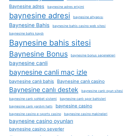
Baynesine adres
baynesine adres erişimi
baynesine adresi
baynesine altyapısı
Baynesine Bahis
baynesine bahis casino web sitesi
baynesine bahis kaydı
Baynesine bahis sitesi
Baynesine Bonus
baynesine bonus seçenekleri
baynesine canli
baynesine canli maç izle
baynesine canlı bahis
Baynesine canlı casino
Baynesine canlı destek
baynesine canlı oyun sitesi
baynesine canlı sohbet sistemi
baynesine canlı spor bahisleri
baynesine casino
baynesine canlı yardım hattı
baynesine casino e-sports casino
baynesine casino makineleri
baynesine casino oyunları
baynesine casino severler