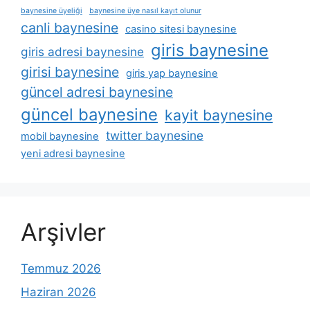
baynesine üyeliği
baynesine üye nasıl kayıt olunur
canli baynesine
casino sitesi baynesine
giris baynesine
giris adresi baynesine
girisi baynesine
giris yap baynesine
güncel adresi baynesine
güncel baynesine
kayit baynesine
twitter baynesine
mobil baynesine
yeni adresi baynesine
Arşivler
Temmuz 2026
Haziran 2026