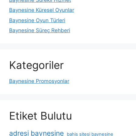
Baynesine Küresel Oyunlar
Baynesine Oyun Türleri
Baynesine Süreç Rehberi
Kategoriler
Baynesine Promosyonlar
Etiket Bulutu
adresi baynesine
bahis sitesi baynesine