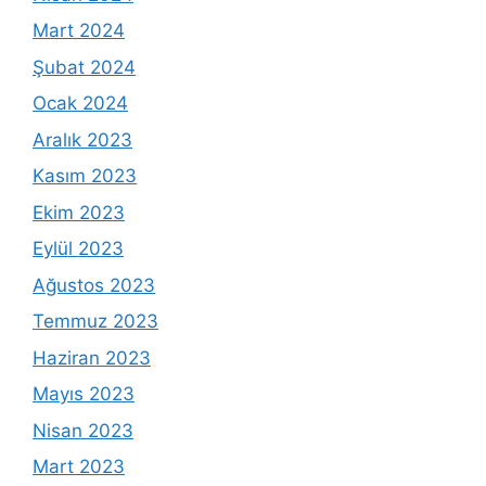
Mart 2024
Şubat 2024
Ocak 2024
Aralık 2023
Kasım 2023
Ekim 2023
Eylül 2023
Ağustos 2023
Temmuz 2023
Haziran 2023
Mayıs 2023
Nisan 2023
Mart 2023