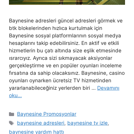
Baynesine adresleri güncel adresleri görmek ve
btk blokelerinden hızlıca kurtulmak için
Baynesine sosyal platformlarının sosyal medya
hesaplarını takip edebilirsiniz. En aktif ve etkili
hizmetlerin bu çatı altında size eşlik etmesinde
ısrarcıyız. Ayrıca sizi sıkmayacak aksiyonlar
gerçekleştirme ve en popüler oyunları inceleme
fırsatına da sahip olacaksınız. Baynesine, casino
oyunları oynarken ücretsiz TV hizmetinden
yararlanabileceğiniz yerlerden biri …
Devamını
oku…
Kategoriler
Baynesine Promosyonlar
Etiketler
baynesine adresleri
,
baynesine tv izle
,
baynesine yardım hattı