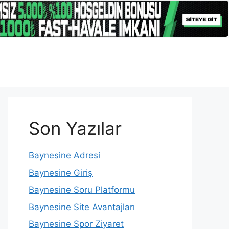
Son Yazılar
Baynesine Adresi
Baynesine Giriş
Baynesine Soru Platformu
Baynesine Site Avantajları
Baynesine Spor Ziyaret