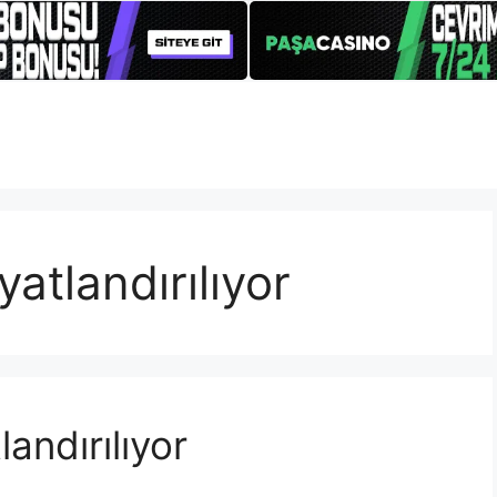
yatlandırılıyor
landırılıyor