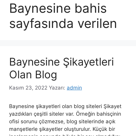
Baynesine bahis
sayfasında verilen
Baynesine Şikayetleri
Olan Blog
Kasım 23, 2022
Yazarı:
admin
Baynesine şikayetleri olan blog siteleri Şikayet
yazdıkları çeşitli siteler var. Örneğin bahisçinin
ofisi sorunu çözmezse, blog sitelerinde açık
manşetlerle şikayetler oluşturulur. Küçük bir