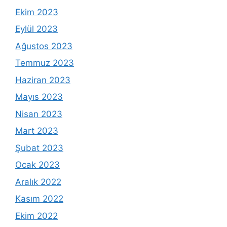
Ekim 2023
Eylül 2023
Ağustos 2023
Temmuz 2023
Haziran 2023
Mayıs 2023
Nisan 2023
Mart 2023
Şubat 2023
Ocak 2023
Aralık 2022
Kasım 2022
Ekim 2022