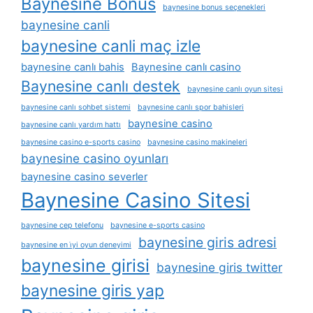
Baynesine Bonus
baynesine bonus seçenekleri
baynesine canli
baynesine canli maç izle
baynesine canlı bahis
Baynesine canlı casino
Baynesine canlı destek
baynesine canlı oyun sitesi
baynesine canlı sohbet sistemi
baynesine canlı spor bahisleri
baynesine casino
baynesine canlı yardım hattı
baynesine casino e-sports casino
baynesine casino makineleri
baynesine casino oyunları
baynesine casino severler
Baynesine Casino Sitesi
baynesine cep telefonu
baynesine e-sports casino
baynesine giris adresi
baynesine en i̇yi oyun deneyimi
baynesine girisi
baynesine giris twitter
baynesine giris yap