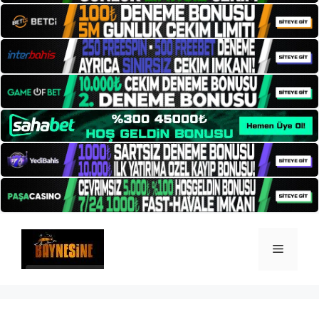
İçeriğe
atla
Menü