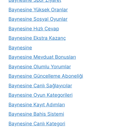
Baynesine Spor Ziyaret
Baynesine Yüksek Oranlar
Baynesine Sosyal Oyunlar
Baynesine Hızlı Cevap
Baynesine Ekstra Kazanç
Baynesine
Baynesine Mevduat Bonusları
Baynesine Olumlu Yorumlar
Baynesine Güncelleme Aboneliği
Baynesine Canlı Sağlayıcılar
Baynesine Oyun Kategorileri
Baynesine Kayıt Adımları
Baynesine Bahis Sistemi
Baynesine Canlı Kategori