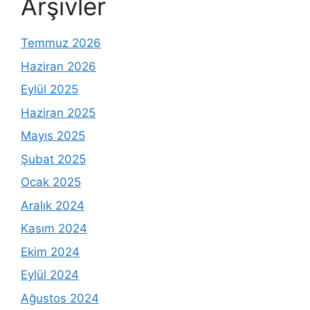
Arşivler
Temmuz 2026
Haziran 2026
Eylül 2025
Haziran 2025
Mayıs 2025
Şubat 2025
Ocak 2025
Aralık 2024
Kasım 2024
Ekim 2024
Eylül 2024
Ağustos 2024