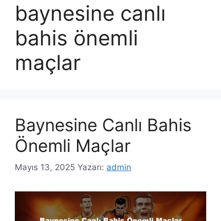
baynesine canlı
bahis önemli
maçlar
Baynesine Canlı Bahis
Önemli Maçlar
Mayıs 13, 2025
Yazarı:
admin