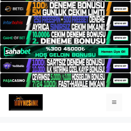
İçeriğe
atla
Menü