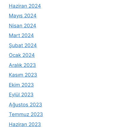
Haziran 2024
Mayıs 2024
Nisan 2024
Mart 2024
Şubat 2024
Ocak 2024
Aralık 2023
Kasım 2023
Ekim 2023
Eylül 2023
Ağustos 2023
Temmuz 2023
Haziran 2023