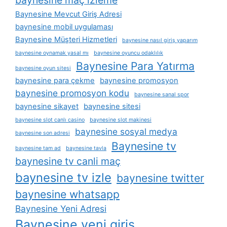
baynesine maç izleme
Baynesine Mevcut Giriş Adresi
baynesine mobil uygulaması
Baynesine Müşteri Hizmetleri
baynesine nasıl giriş yaparım
baynesine oynamak yasal mı
baynesine oyuncu odaklılık
Baynesine Para Yatırma
baynesine oyun sitesi
baynesine para çekme
baynesine promosyon
baynesine promosyon kodu
baynesine sanal spor
baynesine sikayet
baynesine sitesi
baynesine slot canlı casino
baynesine slot makinesi
baynesine sosyal medya
baynesine son adresi
Baynesine tv
baynesine tam ad
baynesine tavla
baynesine tv canli maç
baynesine tv izle
baynesine twitter
baynesine whatsapp
Baynesine Yeni Adresi
Baynesine yeni giriş