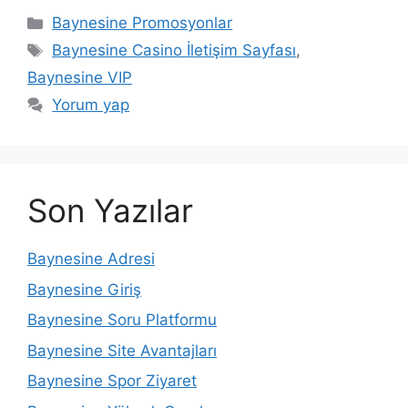
Kategoriler
Baynesine Promosyonlar
Etiketler
Baynesine Casino İletişim Sayfası
,
Baynesine VIP
Yorum yap
Son Yazılar
Baynesine Adresi
Baynesine Giriş
Baynesine Soru Platformu
Baynesine Site Avantajları
Baynesine Spor Ziyaret