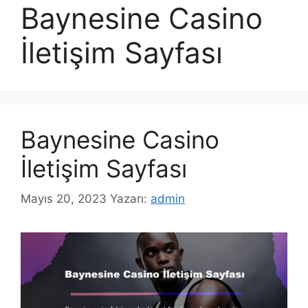
Baynesine Casino
İletişim Sayfası
Baynesine Casino
İletişim Sayfası
Mayıs 20, 2023
Yazarı:
admin