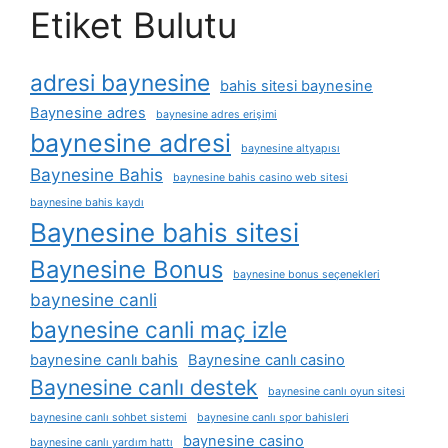
Etiket Bulutu
adresi baynesine
bahis sitesi baynesine
Baynesine adres
baynesine adres erişimi
baynesine adresi
baynesine altyapısı
Baynesine Bahis
baynesine bahis casino web sitesi
baynesine bahis kaydı
Baynesine bahis sitesi
Baynesine Bonus
baynesine bonus seçenekleri
baynesine canli
baynesine canli maç izle
baynesine canlı bahis
Baynesine canlı casino
Baynesine canlı destek
baynesine canlı oyun sitesi
baynesine canlı sohbet sistemi
baynesine canlı spor bahisleri
baynesine casino
baynesine canlı yardım hattı