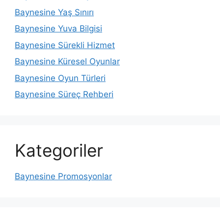
Baynesine Yaş Sınırı
Baynesine Yuva Bilgisi
Baynesine Sürekli Hizmet
Baynesine Küresel Oyunlar
Baynesine Oyun Türleri
Baynesine Süreç Rehberi
Kategoriler
Baynesine Promosyonlar