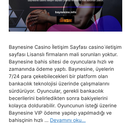
Baynesine Casino İletişim Sayfası casino i̇letişim
sayfası Lisanslı firmaların mali sorunları yoktur.
Baynesine bahis sitesi de oyunculara hızlı ve
zamanında ödeme yaptı. Baynesine, üyelerin
7/24 para çekebilecekleri bir platform olan
bankacılık teknolojisi üzerinde çalışmalarını
sürdürüyor. Oyuncular, gerekli bankacılık
becerilerini belirledikten sonra bakiyelerini
kolayca doldurabilir. Oyuncunun isteği üzerine
Baynesine VIP ödeme yapılıp yapılmadığı ve
bahisçinin hızlı …
Devamını oku…