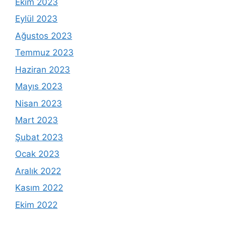
Ekim 2023
Eylül 2023
Ağustos 2023
Temmuz 2023
Haziran 2023
Mayıs 2023
Nisan 2023
Mart 2023
Şubat 2023
Ocak 2023
Aralık 2022
Kasım 2022
Ekim 2022