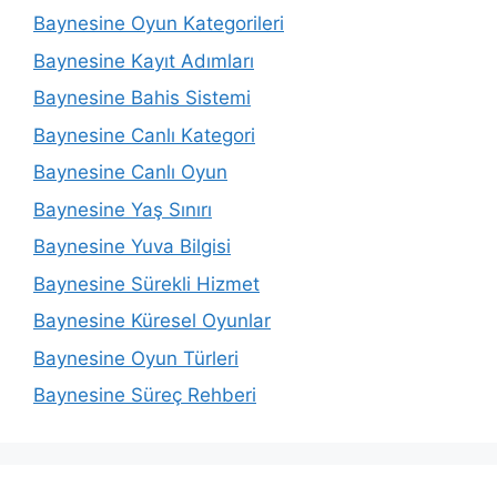
Baynesine Oyun Kategorileri
Baynesine Kayıt Adımları
Baynesine Bahis Sistemi
Baynesine Canlı Kategori
Baynesine Canlı Oyun
Baynesine Yaş Sınırı
Baynesine Yuva Bilgisi
Baynesine Sürekli Hizmet
Baynesine Küresel Oyunlar
Baynesine Oyun Türleri
Baynesine Süreç Rehberi