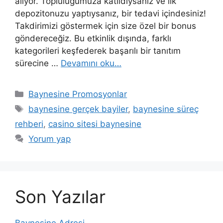
alıyor. Topluluğumuza katıldıysanız ve ilk
depozitonuzu yaptıysanız, bir tedavi içindesiniz!
Takdirimizi göstermek için size özel bir bonus
göndereceğiz. Bu etkinlik dışında, farklı
kategorileri keşfederek başarılı bir tanıtım
sürecine …
Devamını oku…
Kategoriler
Baynesine Promosyonlar
Etiketler
baynesine gerçek bayiler
,
baynesine süreç
rehberi
,
casino sitesi baynesine
Yorum yap
Son Yazılar