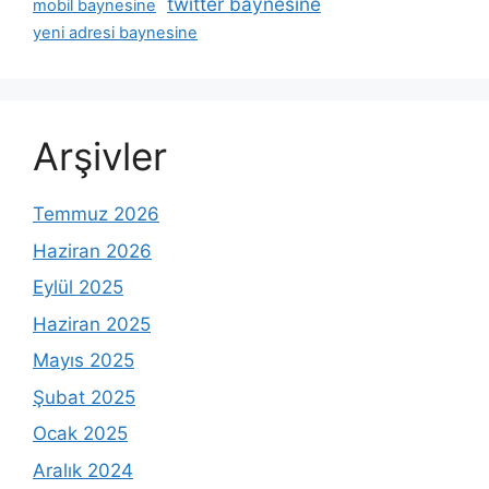
twitter baynesine
mobil baynesine
yeni adresi baynesine
Arşivler
Temmuz 2026
Haziran 2026
Eylül 2025
Haziran 2025
Mayıs 2025
Şubat 2025
Ocak 2025
Aralık 2024