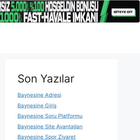
Son Yazılar
Baynesine Adresi
Baynesine Giriş
Baynesine Soru Platformu
Baynesine Site Avantajları
Baynesine Spor Ziyaret