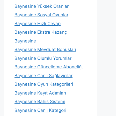
Baynesine Yüksek Oranlar
Baynesine Sosyal Oyunlar
Baynesine Hızlı Cevap
Baynesine Ekstra Kazanç
Baynesine
Baynesine Mevduat Bonusları
Baynesine Olumlu Yorumlar
Baynesine Güncelleme Aboneliği
Baynesine Canlı Sağlayıcılar
Baynesine Oyun Kategorileri
Baynesine Kayıt Adımları
Baynesine Bahis Sistemi
Baynesine Canlı Kategori