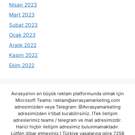
Nisan 2023
Mart 2023
Şubat 2023
Ocak 2023
Aralık 2022
Kasım 2022
Ekim 2022
Avrasya'nın en büyük reklam platformunda olmak için
Microsoft Teams:
reklam@avrasyamarketing.com
adresimizden veya Telegram: @Avrasyamarketing
adresimizden irtibat kurabilirsiniz. (Tek iletişim
adreslerimiz teams / telegram ve mail adresimizdir.
Harici hiçbir iletişim adresimiz bulunmamaktadır.
Lütfen itibar etmeyiniz.) Türkiye yasalarına göre 7258