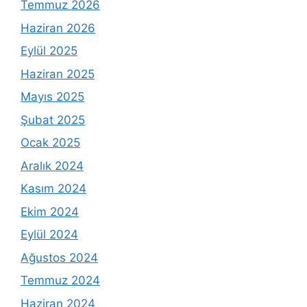
Temmuz 2026
Haziran 2026
Eylül 2025
Haziran 2025
Mayıs 2025
Şubat 2025
Ocak 2025
Aralık 2024
Kasım 2024
Ekim 2024
Eylül 2024
Ağustos 2024
Temmuz 2024
Haziran 2024