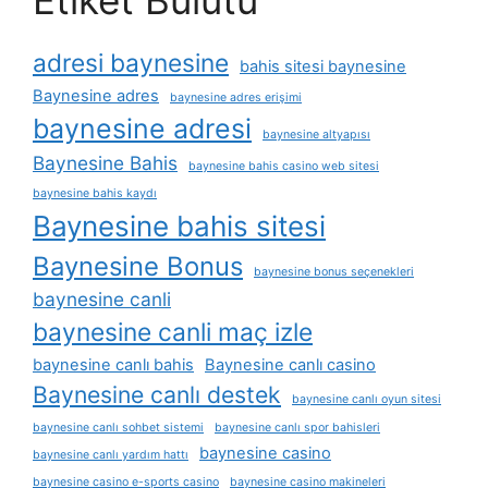
Etiket Bulutu
adresi baynesine
bahis sitesi baynesine
Baynesine adres
baynesine adres erişimi
baynesine adresi
baynesine altyapısı
Baynesine Bahis
baynesine bahis casino web sitesi
baynesine bahis kaydı
Baynesine bahis sitesi
Baynesine Bonus
baynesine bonus seçenekleri
baynesine canli
baynesine canli maç izle
baynesine canlı bahis
Baynesine canlı casino
Baynesine canlı destek
baynesine canlı oyun sitesi
baynesine canlı sohbet sistemi
baynesine canlı spor bahisleri
baynesine casino
baynesine canlı yardım hattı
baynesine casino e-sports casino
baynesine casino makineleri