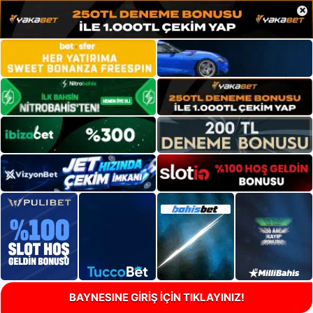
×
BAYNESINE GİRİŞ İÇİN TIKLAYINIZ!