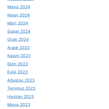
Mayıs 2024
Nisan 2024
Mart 2024
Şubat 2024
Ocak 2024
Aralık 2023
Kasım 2023
Ekim 2023
Eylül 2023
Ağustos 2023
Temmuz 2023
Haziran 2023
Mayıs 2023