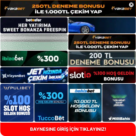
×
BAYNESINE GİRİŞ İÇİN TIKLAYINIZ!