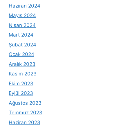
Haziran 2024
Mayıs 2024
Nisan 2024
Mart 2024
Şubat 2024
Ocak 2024
Aralık 2023
Kasım 2023
Ekim 2023
Eylül 2023
Ağustos 2023
Temmuz 2023
Haziran 2023