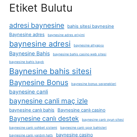
Etiket Bulutu
adresi baynesine
bahis sitesi baynesine
Baynesine adres
baynesine adres erişimi
baynesine adresi
baynesine altyapısı
Baynesine Bahis
baynesine bahis casino web sitesi
baynesine bahis kaydı
Baynesine bahis sitesi
Baynesine Bonus
baynesine bonus seçenekleri
baynesine canli
baynesine canli maç izle
baynesine canlı bahis
Baynesine canlı casino
Baynesine canlı destek
baynesine canlı oyun sitesi
baynesine canlı sohbet sistemi
baynesine canlı spor bahisleri
baynesine casino
baynesine canlı yardım hattı