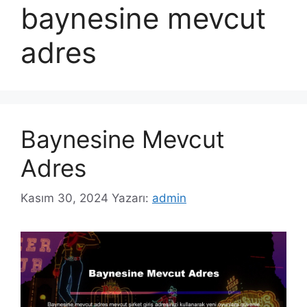
baynesine mevcut
adres
Baynesine Mevcut
Adres
Kasım 30, 2024
Yazarı:
admin