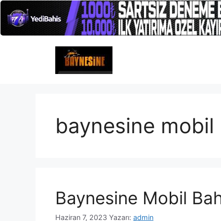
İçeriğe
atla
baynesine mobil b
Baynesine Mobil Bahi
Haziran 7, 2023
Yazarı:
admin