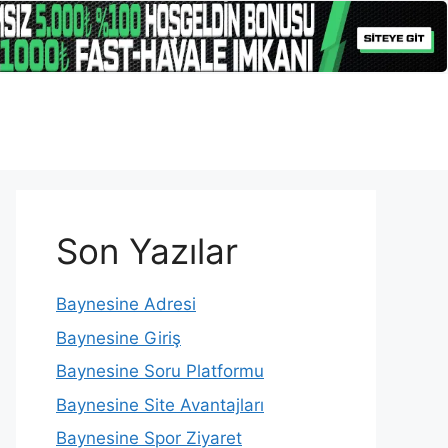
Son Yazılar
Baynesine Adresi
Baynesine Giriş
Baynesine Soru Platformu
Baynesine Site Avantajları
Baynesine Spor Ziyaret