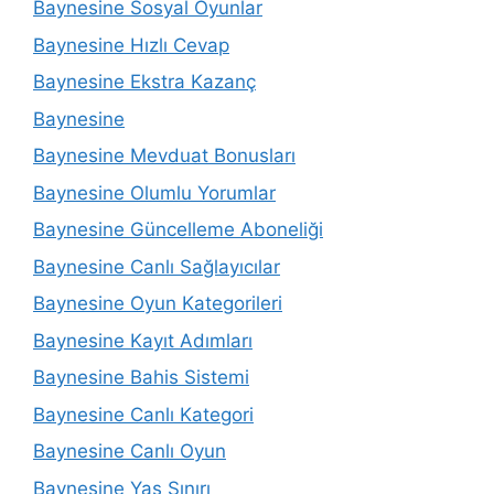
Baynesine Sosyal Oyunlar
Baynesine Hızlı Cevap
Baynesine Ekstra Kazanç
Baynesine
Baynesine Mevduat Bonusları
Baynesine Olumlu Yorumlar
Baynesine Güncelleme Aboneliği
Baynesine Canlı Sağlayıcılar
Baynesine Oyun Kategorileri
Baynesine Kayıt Adımları
Baynesine Bahis Sistemi
Baynesine Canlı Kategori
Baynesine Canlı Oyun
Baynesine Yaş Sınırı