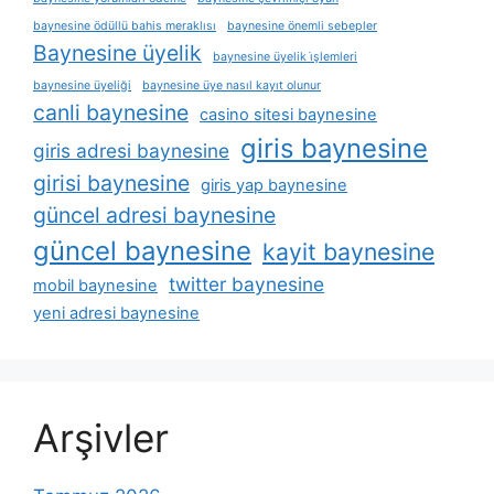
baynesine ödüllü bahis meraklısı
baynesine önemli sebepler
Baynesine üyelik
baynesine üyelik i̇şlemleri
baynesine üyeliği
baynesine üye nasıl kayıt olunur
canli baynesine
casino sitesi baynesine
giris baynesine
giris adresi baynesine
girisi baynesine
giris yap baynesine
güncel adresi baynesine
güncel baynesine
kayit baynesine
twitter baynesine
mobil baynesine
yeni adresi baynesine
Arşivler