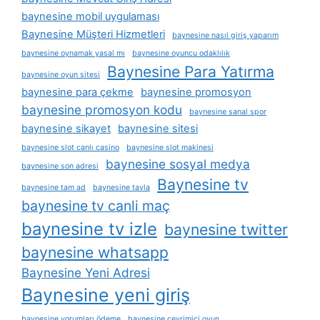
baynesine mobil uygulaması
Baynesine Müşteri Hizmetleri
baynesine nasıl giriş yaparım
baynesine oynamak yasal mı
baynesine oyuncu odaklılık
Baynesine Para Yatırma
baynesine oyun sitesi
baynesine para çekme
baynesine promosyon
baynesine promosyon kodu
baynesine sanal spor
baynesine sikayet
baynesine sitesi
baynesine slot canlı casino
baynesine slot makinesi
baynesine sosyal medya
baynesine son adresi
Baynesine tv
baynesine tam ad
baynesine tavla
baynesine tv canli maç
baynesine tv izle
baynesine twitter
baynesine whatsapp
Baynesine Yeni Adresi
Baynesine yeni giriş
baynesine yorumları ödeme
baynesine çevrimiçi oyun