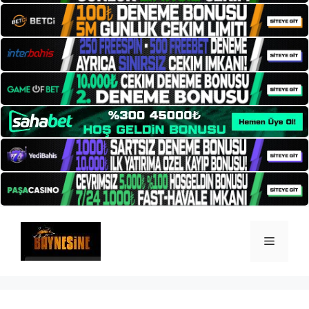
İçeriğe
atla
Menü