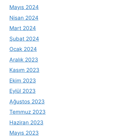
Mayıs 2024
Nisan 2024
Mart 2024
Şubat 2024
Ocak 2024
Aralık 2023
Kasım 2023
Ekim 2023
Eylül 2023
Ağustos 2023
Temmuz 2023
Haziran 2023
Mayıs 2023