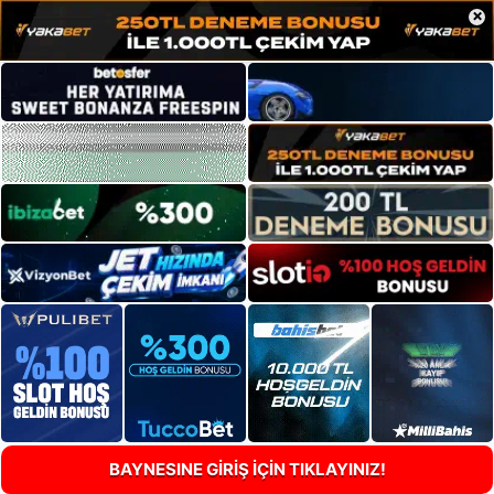
×
BAYNESINE GİRİŞ İÇİN TIKLAYINIZ!