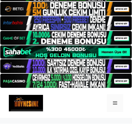
İçeriğe
atla
Menü