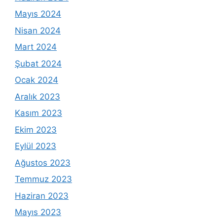
Mayıs 2024
Nisan 2024
Mart 2024
Şubat 2024
Ocak 2024
Aralık 2023
Kasım 2023
Ekim 2023
Eylül 2023
Ağustos 2023
Temmuz 2023
Haziran 2023
Mayıs 2023