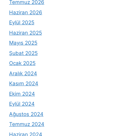
Temmuz 2026
Haziran 2026
Eylül 2025
Haziran 2025
Mayıs 2025
Şubat 2025
Ocak 2025
Aralık 2024
Kasım 2024
Ekim 2024
Eylül 2024
Ağustos 2024
Temmuz 2024
Haziran 2024