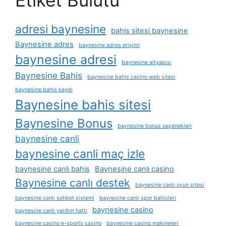
Etiket Bulutu
adresi baynesine
bahis sitesi baynesine
Baynesine adres
baynesine adres erişimi
baynesine adresi
baynesine altyapısı
Baynesine Bahis
baynesine bahis casino web sitesi
baynesine bahis kaydı
Baynesine bahis sitesi
Baynesine Bonus
baynesine bonus seçenekleri
baynesine canli
baynesine canli maç izle
baynesine canlı bahis
Baynesine canlı casino
Baynesine canlı destek
baynesine canlı oyun sitesi
baynesine canlı sohbet sistemi
baynesine canlı spor bahisleri
baynesine casino
baynesine canlı yardım hattı
baynesine casino e-sports casino
baynesine casino makineleri