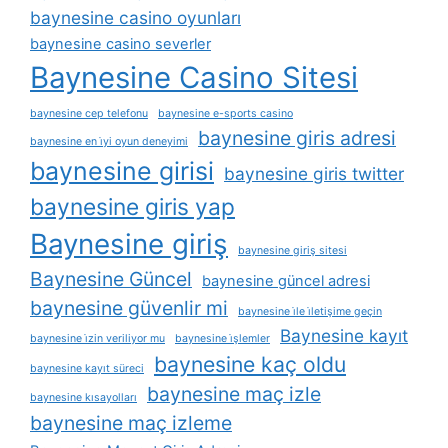
baynesine casino oyunları
baynesine casino severler
Baynesine Casino Sitesi
baynesine cep telefonu
baynesine e-sports casino
baynesine giris adresi
baynesine en i̇yi oyun deneyimi
baynesine girisi
baynesine giris twitter
baynesine giris yap
Baynesine giriş
baynesine giriş sitesi
Baynesine Güncel
baynesine güncel adresi
baynesine güvenlir mi
baynesine i̇le i̇letişime geçin
Baynesine kayıt
baynesine i̇zin veriliyor mu
baynesine i̇şlemler
baynesine kaç oldu
baynesine kayıt süreci
baynesine maç izle
baynesine kısayolları
baynesine maç izleme