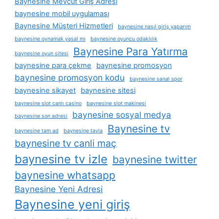
Baynesine Mevcut Giriş Adresi
baynesine mobil uygulaması
Baynesine Müşteri Hizmetleri
baynesine nasıl giriş yaparım
baynesine oynamak yasal mı
baynesine oyuncu odaklılık
Baynesine Para Yatırma
baynesine oyun sitesi
baynesine para çekme
baynesine promosyon
baynesine promosyon kodu
baynesine sanal spor
baynesine sikayet
baynesine sitesi
baynesine slot canlı casino
baynesine slot makinesi
baynesine sosyal medya
baynesine son adresi
Baynesine tv
baynesine tam ad
baynesine tavla
baynesine tv canli maç
baynesine tv izle
baynesine twitter
baynesine whatsapp
Baynesine Yeni Adresi
Baynesine yeni giriş