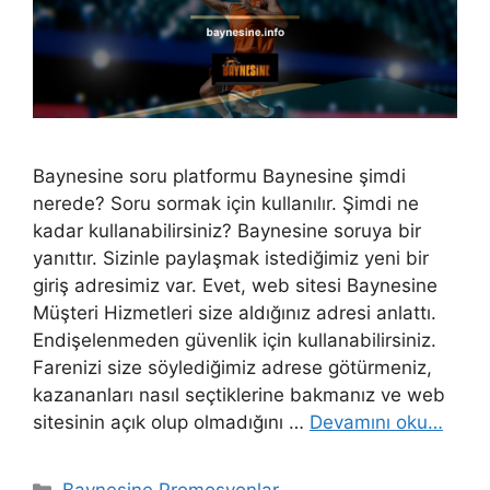
Baynesine soru platformu Baynesine şimdi
nerede? Soru sormak için kullanılır. Şimdi ne
kadar kullanabilirsiniz? Baynesine soruya bir
yanıttır. Sizinle paylaşmak istediğimiz yeni bir
giriş adresimiz var. Evet, web sitesi Baynesine
Müşteri Hizmetleri size aldığınız adresi anlattı.
Endişelenmeden güvenlik için kullanabilirsiniz.
Farenizi size söylediğimiz adrese götürmeniz,
kazananları nasıl seçtiklerine bakmanız ve web
sitesinin açık olup olmadığını …
Devamını oku…
Kategoriler