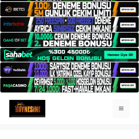
İçeriğe
atla
Menü