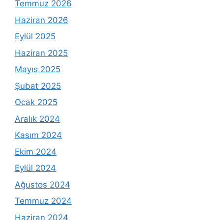
Temmuz 2026
Haziran 2026
Eylül 2025
Haziran 2025
Mayıs 2025
Şubat 2025
Ocak 2025
Aralık 2024
Kasım 2024
Ekim 2024
Eylül 2024
Ağustos 2024
Temmuz 2024
Haziran 2024