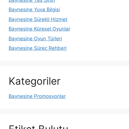
Baynesine Yuva Bilgisi
Baynesine Sürekli Hizmet
Baynesine Küresel Oyunlar
Baynesine Oyun Türleri
Baynesine Süreç Rehberi
Kategoriler
Baynesine Promosyonlar