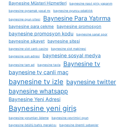
Baynesine Müşteri Hizmetleri
baynesine nasıl giriş yaparım
baynesine oynamak yasal mı
baynesine oyuncu odaklılık
Baynesine Para Yatırma
baynesine oyun sitesi
baynesine para çekme
baynesine promosyon
baynesine promosyon kodu
baynesine sanal spor
baynesine sikayet
baynesine sitesi
baynesine slot canlı casino
baynesine slot makinesi
baynesine sosyal medya
baynesine son adresi
Baynesine tv
baynesine tam ad
baynesine tavla
baynesine tv canli maç
baynesine tv izle
baynesine twitter
baynesine whatsapp
Baynesine Yeni Adresi
Baynesine yeni giriş
baynesine yorumları ödeme
baynesine çevrimiçi oyun
baynesine ödüllü bahis meraklısı
baynesine önemli sebepler