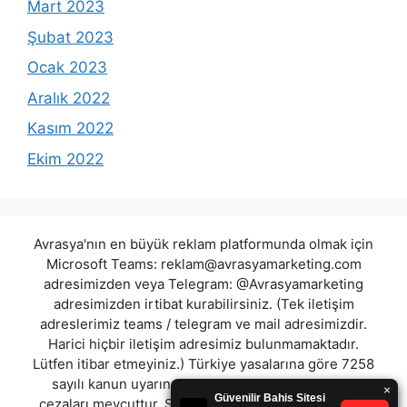
Mart 2023
Şubat 2023
Ocak 2023
Aralık 2022
Kasım 2022
Ekim 2022
Avrasya'nın en büyük reklam platformunda olmak için
Microsoft Teams:
reklam@avrasyamarketing.com
adresimizden veya Telegram: @Avrasyamarketing
adresimizden irtibat kurabilirsiniz. (Tek iletişim
adreslerimiz teams / telegram ve mail adresimizdir.
Harici hiçbir iletişim adresimiz bulunmamaktadır.
Lütfen itibar etmeyiniz.) Türkiye yasalarına göre 7258
sayılı kanun uyarınca yasa dışı bahis oynamanın
cezaları mevcuttur. Şu an bulunduğunuz site hiç bir