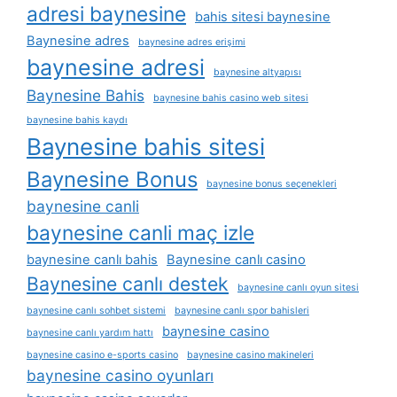
adresi baynesine
bahis sitesi baynesine
Baynesine adres
baynesine adres erişimi
baynesine adresi
baynesine altyapısı
Baynesine Bahis
baynesine bahis casino web sitesi
baynesine bahis kaydı
Baynesine bahis sitesi
Baynesine Bonus
baynesine bonus seçenekleri
baynesine canli
baynesine canli maç izle
baynesine canlı bahis
Baynesine canlı casino
Baynesine canlı destek
baynesine canlı oyun sitesi
baynesine canlı sohbet sistemi
baynesine canlı spor bahisleri
baynesine casino
baynesine canlı yardım hattı
baynesine casino e-sports casino
baynesine casino makineleri
baynesine casino oyunları