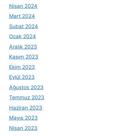
Nisan 2024
Mart 2024
Şubat 2024
Ocak 2024
Aralık 2023
Kasım 2023
Ekim 2023
Eylül 2023
Ağustos 2023
Temmuz 2023
Haziran 2023
Mayıs 2023
Nisan 2023