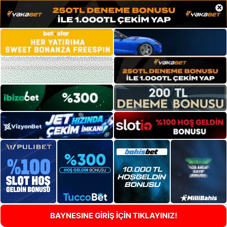
×
BAYNESINE GİRİŞ İÇİN TIKLAYINIZ!