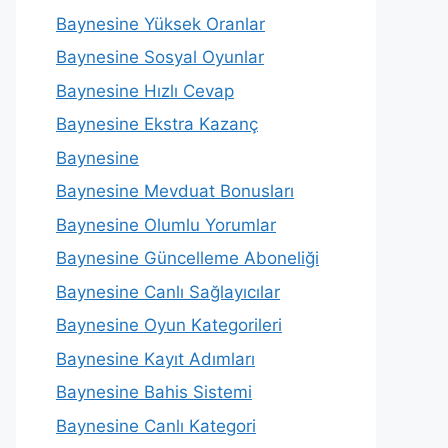
Baynesine Yüksek Oranlar
Baynesine Sosyal Oyunlar
Baynesine Hızlı Cevap
Baynesine Ekstra Kazanç
Baynesine
Baynesine Mevduat Bonusları
Baynesine Olumlu Yorumlar
Baynesine Güncelleme Aboneliği
Baynesine Canlı Sağlayıcılar
Baynesine Oyun Kategorileri
Baynesine Kayıt Adımları
Baynesine Bahis Sistemi
Baynesine Canlı Kategori