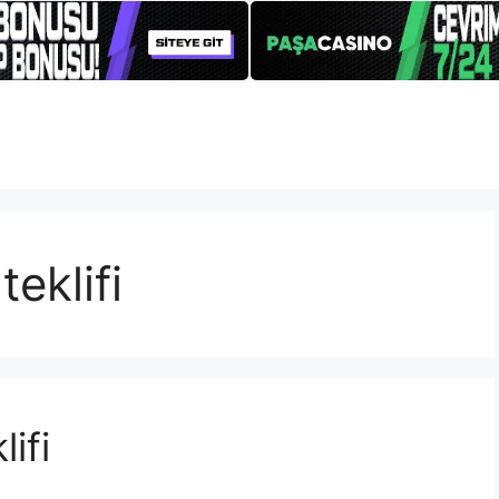
eklifi
ifi