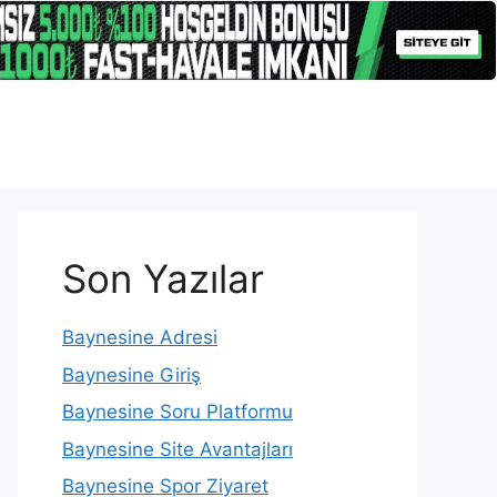
Son Yazılar
Baynesine Adresi
Baynesine Giriş
Baynesine Soru Platformu
Baynesine Site Avantajları
Baynesine Spor Ziyaret