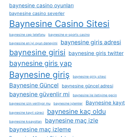
baynesine casino oyunları
baynesine casino severler
Baynesine Casino Sitesi
baynesine cep telefonu
baynesine e-sports casino
baynesine giris adresi
baynesine en i̇yi oyun deneyimi
baynesine girisi
baynesine giris twitter
baynesine giris yap
Baynesine giriş
baynesine giriş sitesi
Baynesine Güncel
baynesine güncel adresi
baynesine güvenlir mi
baynesine i̇le i̇letişime geçin
Baynesine kayıt
baynesine i̇zin veriliyor mu
baynesine i̇şlemler
baynesine kaç oldu
baynesine kayıt süreci
baynesine maç izle
baynesine kısayolları
baynesine maç izleme