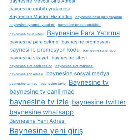
Baynesine Mevcut Giriş Adresi
baynesine mobil uygulaması
Baynesine Müşteri Hizmetleri
baynesine nasıl giriş yaparım
baynesine oynamak yasal mı
baynesine oyuncu odaklılık
Baynesine Para Yatırma
baynesine oyun sitesi
baynesine para çekme
baynesine promosyon
baynesine promosyon kodu
baynesine sanal spor
baynesine sikayet
baynesine sitesi
baynesine slot canlı casino
baynesine slot makinesi
baynesine sosyal medya
baynesine son adresi
Baynesine tv
baynesine tam ad
baynesine tavla
baynesine tv canli maç
baynesine tv izle
baynesine twitter
baynesine whatsapp
Baynesine Yeni Adresi
Baynesine yeni giriş