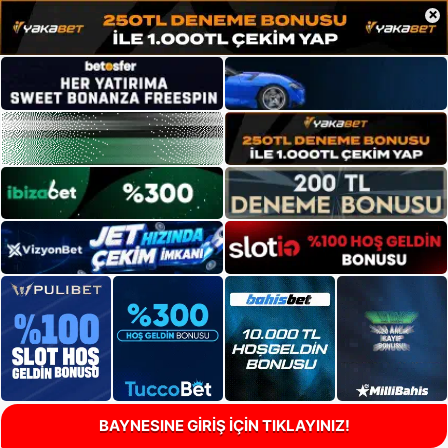
×
BAYNESINE GİRİŞ İÇİN TIKLAYINIZ!