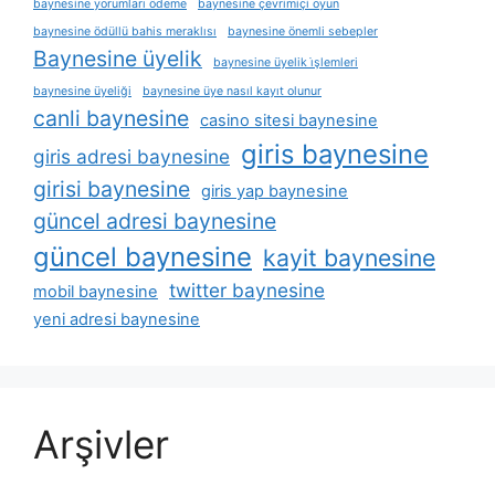
baynesine yorumları ödeme
baynesine çevrimiçi oyun
baynesine ödüllü bahis meraklısı
baynesine önemli sebepler
Baynesine üyelik
baynesine üyelik i̇şlemleri
baynesine üyeliği
baynesine üye nasıl kayıt olunur
canli baynesine
casino sitesi baynesine
giris baynesine
giris adresi baynesine
girisi baynesine
giris yap baynesine
güncel adresi baynesine
güncel baynesine
kayit baynesine
twitter baynesine
mobil baynesine
yeni adresi baynesine
Arşivler