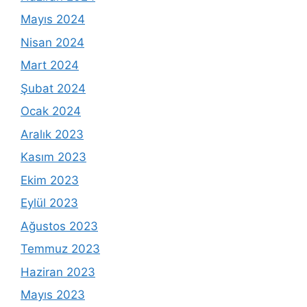
Mayıs 2024
Nisan 2024
Mart 2024
Şubat 2024
Ocak 2024
Aralık 2023
Kasım 2023
Ekim 2023
Eylül 2023
Ağustos 2023
Temmuz 2023
Haziran 2023
Mayıs 2023