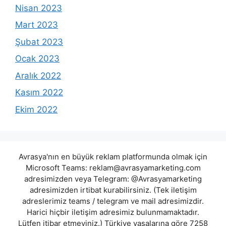
Nisan 2023
Mart 2023
Şubat 2023
Ocak 2023
Aralık 2022
Kasım 2022
Ekim 2022
Avrasya'nın en büyük reklam platformunda olmak için
Microsoft Teams:
reklam@avrasyamarketing.com
adresimizden veya Telegram: @Avrasyamarketing
adresimizden irtibat kurabilirsiniz. (Tek iletişim
adreslerimiz teams / telegram ve mail adresimizdir.
Harici hiçbir iletişim adresimiz bulunmamaktadır.
Lütfen itibar etmeyiniz.) Türkiye yasalarına göre 7258