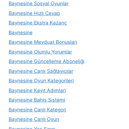
Baynesine Sosyal Oyunlar
Baynesine Hızlı Cevap
Baynesine Ekstra Kazanç
Baynesine
Baynesine Mevduat Bonusları
Baynesine Olumlu Yorumlar
Baynesine Güncelleme Aboneliği
Baynesine Canlı Sağlayıcılar
Baynesine Oyun Kategorileri
Baynesine Kayıt Adımları
Baynesine Bahis Sistemi
Baynesine Canlı Kategori
Baynesine Canlı Oyun
Baynesine Yaş Sınırı