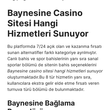
Baynesine Casino
Sitesi Hangi
Hizmetleri Sunuyor
Bu platformda 7/24 açık olan ve kazanma fırsatı
sunan alternatifler farklı kategoriye ayrılmıştır.
Canlı bahis ve spor bahislerinin yanı sıra sanal
sporlar bölümü de sitenin bahis seçeneklerini
Baynesine casino sitesi hangi hizmetleri sunuyor
oluşturmaktadır.Bu 8 tür hizmetin yanı sıra,
kullanıcılara ekstra gelir elde etme fırsatı veren
turnuva türü bölümü de bulunmaktadır.
Baynesine Bağlama