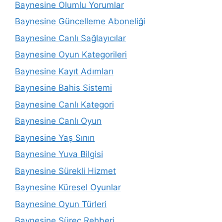
Baynesine Olumlu Yorumlar
Baynesine Güncelleme Aboneliği
Baynesine Canlı Sağlayıcılar
Baynesine Oyun Kategorileri
Baynesine Kayıt Adımları
Baynesine Bahis Sistemi
Baynesine Canlı Kategori
Baynesine Canlı Oyun
Baynesine Yaş Sınırı
Baynesine Yuva Bilgisi
Baynesine Sürekli Hizmet
Baynesine Küresel Oyunlar
Baynesine Oyun Türleri
Baynesine Süreç Rehberi