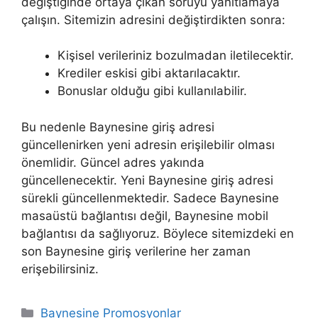
değiştiğinde ortaya çıkan soruyu yanıtlamaya
çalışın. Sitemizin adresini değiştirdikten sonra:
Kişisel verileriniz bozulmadan iletilecektir.
Krediler eskisi gibi aktarılacaktır.
Bonuslar olduğu gibi kullanılabilir.
Bu nedenle Baynesine giriş adresi
güncellenirken yeni adresin erişilebilir olması
önemlidir. Güncel adres yakında
güncellenecektir. Yeni Baynesine giriş adresi
sürekli güncellenmektedir. Sadece Baynesine
masaüstü bağlantısı değil, Baynesine mobil
bağlantısı da sağlıyoruz. Böylece sitemizdeki en
son Baynesine giriş verilerine her zaman
erişebilirsiniz.
Kategoriler
Baynesine Promosyonlar