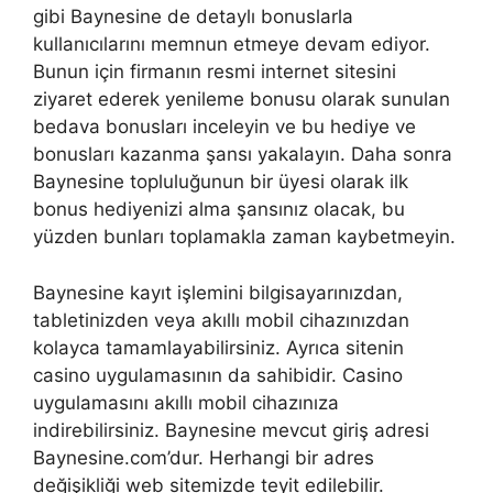
gibi Baynesine de detaylı bonuslarla
kullanıcılarını memnun etmeye devam ediyor.
Bunun için firmanın resmi internet sitesini
ziyaret ederek yenileme bonusu olarak sunulan
bedava bonusları inceleyin ve bu hediye ve
bonusları kazanma şansı yakalayın. Daha sonra
Baynesine topluluğunun bir üyesi olarak ilk
bonus hediyenizi alma şansınız olacak, bu
yüzden bunları toplamakla zaman kaybetmeyin.
Baynesine kayıt işlemini bilgisayarınızdan,
tabletinizden veya akıllı mobil cihazınızdan
kolayca tamamlayabilirsiniz. Ayrıca sitenin
casino uygulamasının da sahibidir. Casino
uygulamasını akıllı mobil cihazınıza
indirebilirsiniz. Baynesine mevcut giriş adresi
Baynesine.com’dur. Herhangi bir adres
değişikliği web sitemizde teyit edilebilir.