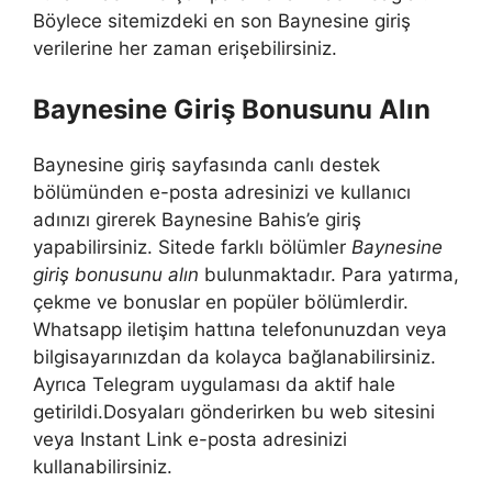
Böylece sitemizdeki en son Baynesine giriş
verilerine her zaman erişebilirsiniz.
Baynesine Giriş Bonusunu Alın
Baynesine giriş sayfasında canlı destek
bölümünden e-posta adresinizi ve kullanıcı
adınızı girerek Baynesine Bahis’e giriş
yapabilirsiniz. Sitede farklı bölümler
Baynesine
giriş bonusunu alın
bulunmaktadır. Para yatırma,
çekme ve bonuslar en popüler bölümlerdir.
Whatsapp iletişim hattına telefonunuzdan veya
bilgisayarınızdan da kolayca bağlanabilirsiniz.
Ayrıca Telegram uygulaması da aktif hale
getirildi.Dosyaları gönderirken bu web sitesini
veya Instant Link e-posta adresinizi
kullanabilirsiniz.