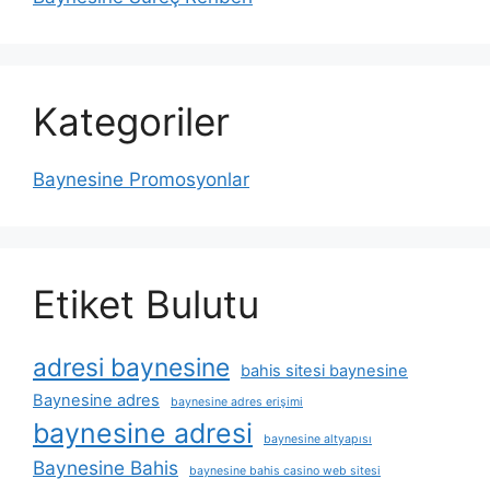
Kategoriler
Baynesine Promosyonlar
Etiket Bulutu
adresi baynesine
bahis sitesi baynesine
Baynesine adres
baynesine adres erişimi
baynesine adresi
baynesine altyapısı
Baynesine Bahis
baynesine bahis casino web sitesi