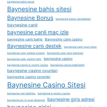
baynesine bahis kaydı
Baynesine bahis sitesi
Baynesine Bonus
baynesine bonus seçenekleri
baynesine canli
baynesine canli maç izle
baynesine canlı bahis
Baynesine canlı casino
Baynesine canlı destek
baynesine canlı oyun sitesi
baynesine canlı sohbet sistemi
baynesine canlı spor bahisleri
baynesine casino
baynesine canlı yardım hattı
baynesine casino e-sports casino
baynesine casino makineleri
baynesine casino oyunları
baynesine casino severler
Baynesine Casino Sitesi
baynesine cep telefonu
baynesine e-sports casino
baynesine giris adresi
baynesine en i̇yi oyun deneyimi