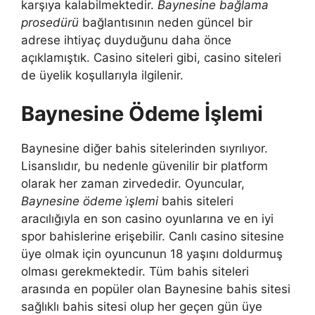
karşıya kalabilmektedir.
Baynesine bağlama
prosedürü
bağlantısının neden güncel bir
adrese ihtiyaç duyduğunu daha önce
açıklamıştık. Casino siteleri gibi, casino siteleri
de üyelik koşullarıyla ilgilenir.
Baynesine Ödeme İşlemi
Baynesine diğer bahis sitelerinden sıyrılıyor.
Lisanslıdır, bu nedenle güvenilir bir platform
olarak her zaman zirvededir. Oyuncular,
Baynesine ödeme i̇şlemi
bahis siteleri
aracılığıyla en son casino oyunlarına ve en iyi
spor bahislerine erişebilir. Canlı casino sitesine
üye olmak için oyuncunun 18 yaşını doldurmuş
olması gerekmektedir. Tüm bahis siteleri
arasında en popüler olan Baynesine bahis sitesi
sağlıklı bahis sitesi olup her geçen gün üye