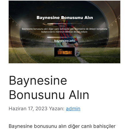
Baynesine
Bonusunu Alın
Haziran 17, 2023
Yazarı:
admin
Baynesine bonusunu alın diğer canlı bahisçiler