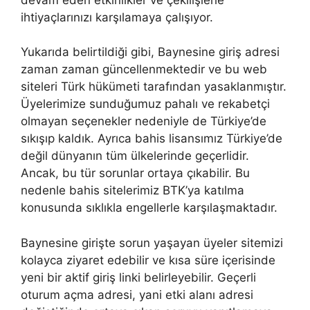
ihtiyaçlarınızı karşılamaya çalışıyor.
Yukarıda belirtildiği gibi, Baynesine giriş adresi
zaman zaman güncellenmektedir ve bu web
siteleri Türk hükümeti tarafından yasaklanmıştır.
Üyelerimize sunduğumuz pahalı ve rekabetçi
olmayan seçenekler nedeniyle de Türkiye’de
sıkışıp kaldık. Ayrıca bahis lisansımız Türkiye’de
değil dünyanın tüm ülkelerinde geçerlidir.
Ancak, bu tür sorunlar ortaya çıkabilir. Bu
nedenle bahis sitelerimiz BTK’ya katılma
konusunda sıklıkla engellerle karşılaşmaktadır.
Baynesine girişte sorun yaşayan üyeler sitemizi
kolayca ziyaret edebilir ve kısa süre içerisinde
yeni bir aktif giriş linki belirleyebilir. Geçerli
oturum açma adresi, yani etki alanı adresi