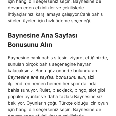
için hangi dili seçerseniz seçin, Baynesine de
devam eden etkinlikler ve çekilişlerle
ihtiyaçlarınızı karşılamaya çalışıyor.Canlı bahis
siteleri üyeleri için hızlı ödeme seçeneği.
Baynesine Ana Sayfası
Bonusunu Alın
Baynesine canlı bahis sitesini ziyaret ettiğinizde,
sunulan birçok bahis seçeneğine hayran
kalacaksınız. Bunu göz önünde bulunduran
Baynesine ana sayfası bonusunu alın
, sizi
ilgilendiren hemen hemen her spor dalında
bahis sunuyor. Rulet, blackjack, bingo, slot gibi
popüler oyunlar ve daha fazlası Baynesine sizi
bekliyor. Oyunların çoğu Türkçe olduğu için oyun
için hangi dili seçerseniz seçin, Baynesine de
devam eden etkinlikler ve çekilişlerle