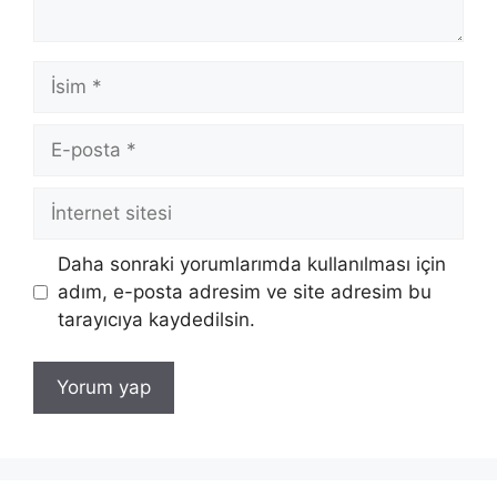
İsim
E-
posta
İnternet
sitesi
Daha sonraki yorumlarımda kullanılması için
adım, e-posta adresim ve site adresim bu
tarayıcıya kaydedilsin.