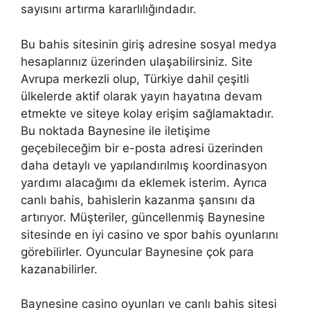
sayısını artırma kararlılığındadır.
Bu bahis sitesinin giriş adresine sosyal medya
hesaplarınız üzerinden ulaşabilirsiniz. Site
Avrupa merkezli olup, Türkiye dahil çeşitli
ülkelerde aktif olarak yayın hayatına devam
etmekte ve siteye kolay erişim sağlamaktadır.
Bu noktada Baynesine ile iletişime
geçebileceğim bir e-posta adresi üzerinden
daha detaylı ve yapılandırılmış koordinasyon
yardımı alacağımı da eklemek isterim. Ayrıca
canlı bahis, bahislerin kazanma şansını da
artırıyor. Müşteriler, güncellenmiş Baynesine
sitesinde en iyi casino ve spor bahis oyunlarını
görebilirler. Oyuncular Baynesine çok para
kazanabilirler.
Baynesine casino oyunları ve canlı bahis sitesi