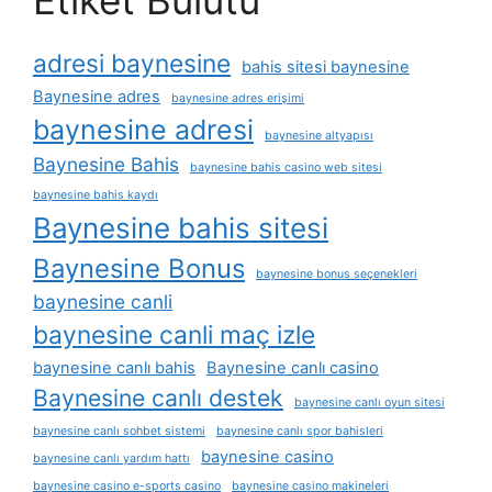
Etiket Bulutu
adresi baynesine
bahis sitesi baynesine
Baynesine adres
baynesine adres erişimi
baynesine adresi
baynesine altyapısı
Baynesine Bahis
baynesine bahis casino web sitesi
baynesine bahis kaydı
Baynesine bahis sitesi
Baynesine Bonus
baynesine bonus seçenekleri
baynesine canli
baynesine canli maç izle
baynesine canlı bahis
Baynesine canlı casino
Baynesine canlı destek
baynesine canlı oyun sitesi
baynesine canlı sohbet sistemi
baynesine canlı spor bahisleri
baynesine casino
baynesine canlı yardım hattı
baynesine casino e-sports casino
baynesine casino makineleri