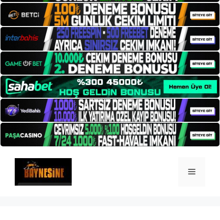
İçeriğe
atla
Menü