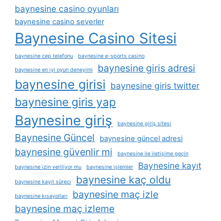
baynesine casino oyunları
baynesine casino severler
Baynesine Casino Sitesi
baynesine cep telefonu
baynesine e-sports casino
baynesine giris adresi
baynesine en i̇yi oyun deneyimi
baynesine girisi
baynesine giris twitter
baynesine giris yap
Baynesine giriş
baynesine giriş sitesi
Baynesine Güncel
baynesine güncel adresi
baynesine güvenlir mi
baynesine i̇le i̇letişime geçin
Baynesine kayıt
baynesine i̇zin veriliyor mu
baynesine i̇şlemler
baynesine kaç oldu
baynesine kayıt süreci
baynesine maç izle
baynesine kısayolları
baynesine maç izleme