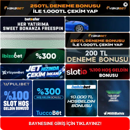
×
BAYNESINE GİRİŞ İÇİN TIKLAYINIZ!